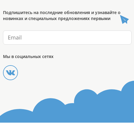
Подпишитесь на последние обновления и узнавайте о
новинках и специальных предложениях первыми
Мы в социальных сетях