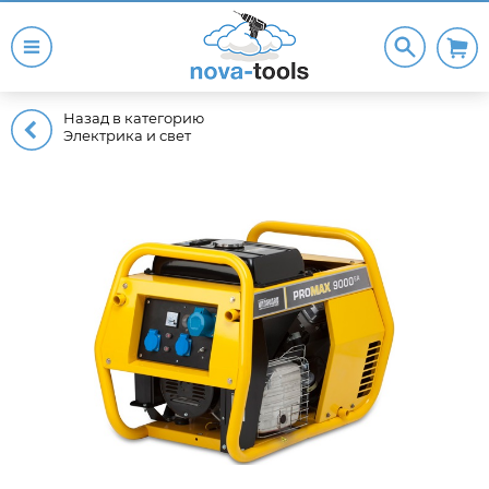
Назад в категорию
Электрика и свет