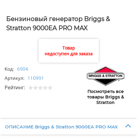
Бензиновый генератор Briggs &
Stratton 9000ЕА PRO MAX
Товар
недоступен для заказа
Код:
6904
Артикул:
110991
Рейтинг:
Посмотреть все
товары Briggs &
Stratton
ОПИСАНИЕ Briggs & Stratton 9000ЕА PRO MAX