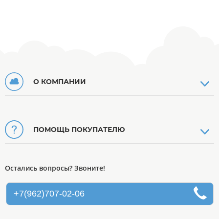
О КОМПАНИИ
ПОМОЩЬ ПОКУПАТЕЛЮ
Остались вопросы? Звоните!
+7(962)707-02-06