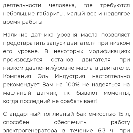
деятельности человека, где требуются
небольшие габариты, малый вес и недолгое
время работы.
Наличие датчика уровня масла позволяет
предотвратить запуск двигателя при низком
его уровне. В некоторых модификациях
производится останов двигателя при
низком давлении/уровне масла в двигателе.
Компания Эль Индустрия настоятельно
рекомендует Вам на 100% не надеяться на
масляный датчик, т.к. бывают моменты,
когда последний не срабатывает!
Стандартный топливный бак емкостью 15 л,
способен обеспечить работу
электрогенератора в течение 6.3 ч, при