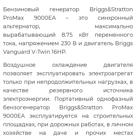
Бензиновый генератор Briggs&Stratton
ProMax 9000EA – это синхронный
альтернатор, максимально
вырабатывающий 8.75 кВт переменного
тока, напряжением 230 В и двигатель Briggs
Vanguard V-Twin 16HP.
Воздушное охлаждение двигателя
позволяет эксплуатировать электроагрегат
только при непродолжительных нагрузках, в
качестве резервного источника
электроэнергии. Портативный однофазный
бензогенератор Briggs&Stratton ProMax
9000EA эксплуатируется на строительных
площадках, при дорожных работах, в личном
хозяйстве на даче и прочих местах