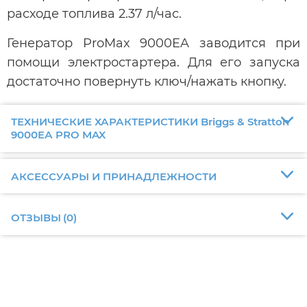
расходе топлива 2.37 л/час.
Генератор ProMax 9000EA заводится при
помощи электростартера. Для его запуска
достаточно повернуть ключ/нажать кнопку.
ТЕХНИЧЕСКИЕ ХАРАКТЕРИСТИКИ Briggs & Stratton
9000ЕА PRO MAX
АКСЕССУАРЫ И ПРИНАДЛЕЖНОСТИ
ОТЗЫВЫ
(
0
)