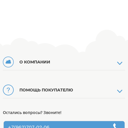
О КОМПАНИИ
ПОМОЩЬ ПОКУПАТЕЛЮ
Остались вопросы? Звоните!
+7(962)707-02-06