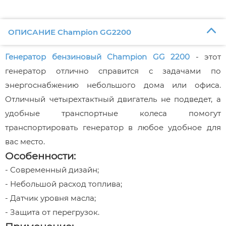
ОПИСАНИЕ Champion GG2200
Генератор бензиновый Champion GG 2200
- этот
генератор отлично справится с задачами по
энергоснабжению небольшого дома или офиса.
Отличный четырехтактный двигатель не подведет, а
удобные транспортные колеса помогут
транспортировать генератор в любое удобное для
вас место.
Особенности:
- Современный дизайн;
- Небольшой расход топлива;
- Датчик уровня масла;
- Защита от перегрузок.