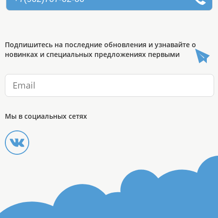
Подпишитесь на последние обновления и узнавайте о
новинках и специальных предложениях первыми
Мы в социальных сетях