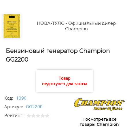
НОВА-ТУЛС - Официальный дилер
Champion
Бензиновый генератор Champion
GG2200
Товар
недоступен для заказа
Код:
1090
Артикул:
GG2200
Рейтинг:
Посмотреть все
товары Champion