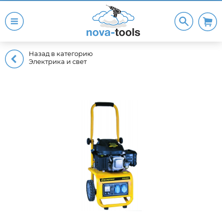
Назад в категорию
Электрика и свет