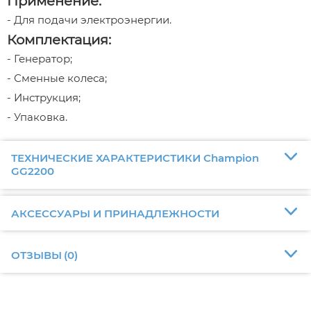
Применение:
- Для подачи электроэнергии.
Комплектация:
- Генератор;
- Сменные колеса;
- Инструкция;
- Упаковка.
ТЕХНИЧЕСКИЕ ХАРАКТЕРИСТИКИ Champion
GG2200
АКСЕССУАРЫ И ПРИНАДЛЕЖНОСТИ
ОТЗЫВЫ
(
0
)