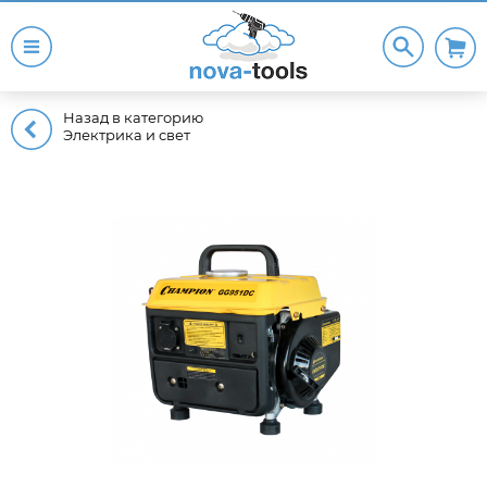
Назад в категорию
Электрика и свет