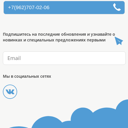
+7(962)707-02-06
Подпишитесь на последние обновления и узнавайте о
новинках и специальных предложениях первыми
Мы в социальных сетях