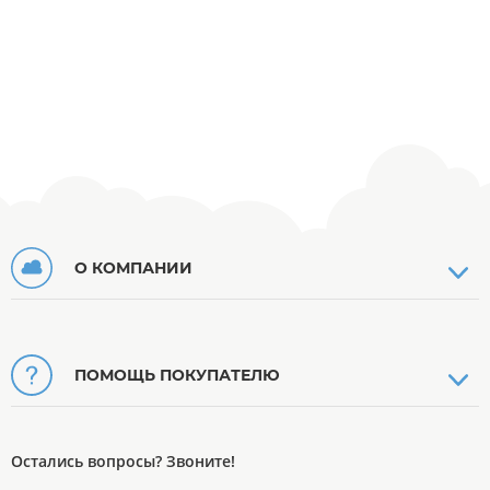
О КОМПАНИИ
ПОМОЩЬ ПОКУПАТЕЛЮ
Остались вопросы? Звоните!