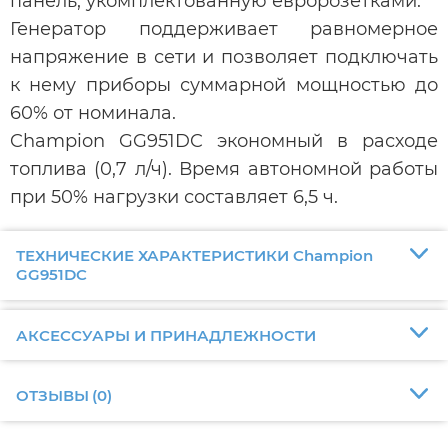
панель, укомплектованную евророзетками.
Генератор поддерживает равномерное
напряжение в сети и позволяет подключать
к нему приборы суммарной мощностью до
60% от номинала.
Champion GG951DC экономный в расходе
топлива (0,7 л/ч). Время автономной работы
при 50% нагрузки составляет 6,5 ч.
ТЕХНИЧЕСКИЕ ХАРАКТЕРИСТИКИ Champion
GG951DC
АКСЕССУАРЫ И ПРИНАДЛЕЖНОСТИ
ОТЗЫВЫ
(
0
)