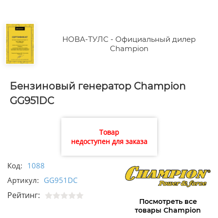
НОВА-ТУЛС - Официальный дилер
Champion
Бензиновый генератор Champion
GG951DC
Товар
недоступен для заказа
Код:
1088
Артикул:
GG951DC
Рейтинг:
Посмотреть все
товары Champion