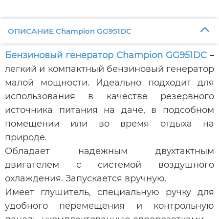
ОПИСАНИЕ Champion GG951DC
Бензиновый генератор Champion GG951DC
–
легкий и компактный бензиновый генератор
малой мощности. Идеально подходит для
использования в качестве резервного
источника питания на даче, в подсобном
помещении или во время отдыха на
природе.
Обладает надежным двухтактным
двигателем с системой воздушного
охлаждения. Запускается вручную.
Имеет глушитель, специальную ручку для
удобного перемещения и контрольную