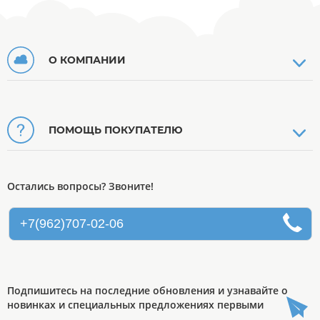
О КОМПАНИИ
ПОМОЩЬ ПОКУПАТЕЛЮ
Остались вопросы? Звоните!
+7(962)707-02-06
Подпишитесь на последние обновления и узнавайте о
новинках и специальных предложениях первыми