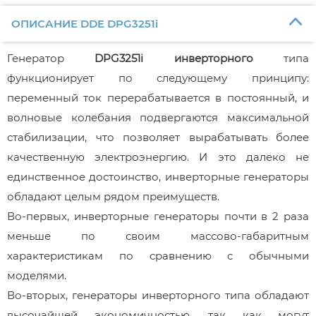
ОПИСАНИЕ DDE DPG3251i
Генератор
DPG3251i
инверторного
типа
функционирует по следующему принципу:
переменный ток перерабатывается в постоянный, и
волновые колебания подвергаются максимальной
стабилизации, что позволяет вырабатывать более
качественную электроэнергию. И это далеко не
единственное достоинство, инверторные генераторы
обладают целым рядом преимуществ.
Во-первых, инверторные генераторы почти в 2 раза
меньше по своим массово-габаритным
характеристикам по сравнению с обычными
моделями.
Во-вторых, генераторы инверторного типа обладают
высочайшей экономичностью, так как могут