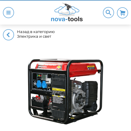
Назад в категорию
Электрика и свет