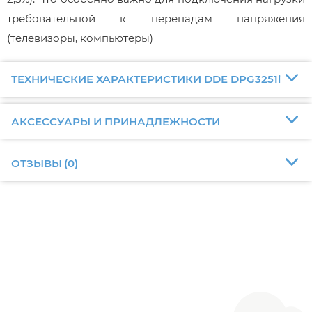
требовательной к перепадам напряжения
(телевизоры, компьютеры)
ТЕХНИЧЕСКИЕ ХАРАКТЕРИСТИКИ DDE DPG3251i
АКСЕССУАРЫ И ПРИНАДЛЕЖНОСТИ
ОТЗЫВЫ
(
0
)