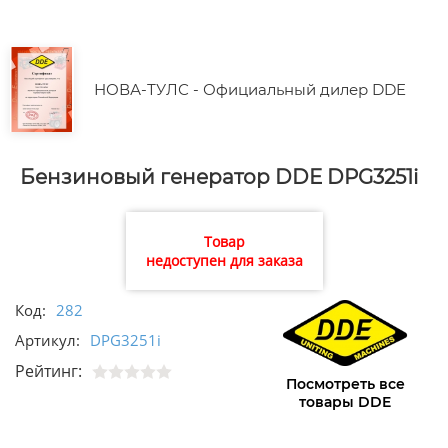
НОВА-ТУЛС - Официальный дилер DDE
Бензиновый генератор DDE DPG3251i
Товар
недоступен для заказа
Код:
282
Артикул:
DPG3251i
Рейтинг:
Посмотреть все
товары DDE