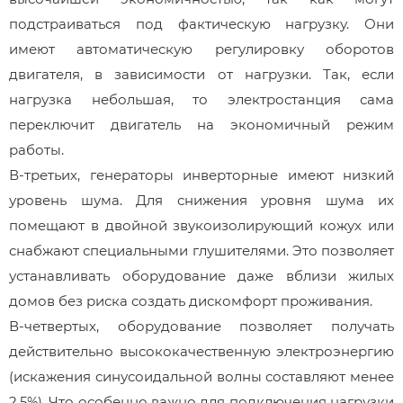
подстраиваться под фактическую нагрузку. Они
имеют автоматическую регулировку оборотов
двигателя, в зависимости от нагрузки. Так, если
нагрузка небольшая, то электростанция сама
переключит двигатель на экономичный режим
работы.
В-третьих, генераторы инверторные имеют низкий
уровень шума. Для снижения уровня шума их
помещают в двойной звукоизолирующий кожух или
снабжают специальными глушителями. Это позволяет
устанавливать оборудование даже вблизи жилых
домов без риска создать дискомфорт проживания.
В-четвертых, оборудование позволяет получать
действительно высококачественную электроэнергию
(искажения синусоидальной волны составляют менее
2,5%). Что особенно важно для подключения нагрузки