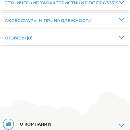
ТЕХНИЧЕСКИЕ ХАРАКТЕРИСТИКИ DDE DPG3251Si
АКСЕССУАРЫ И ПРИНАДЛЕЖНОСТИ
ОТЗЫВЫ
(
0
)
О КОМПАНИИ