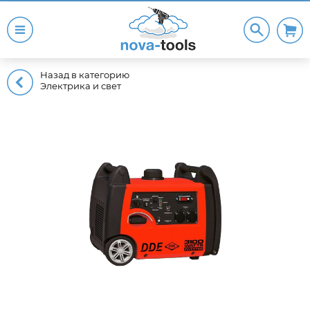
Назад в категорию
Электрика и свет