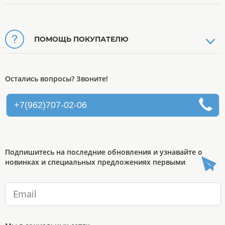
ПОМОЩЬ ПОКУПАТЕЛЮ
Остались вопросы? Звоните!
+7(962)707-02-06
Подпишитесь на последние обновления и узнавайте о
новинках и специальных предложениях первыми