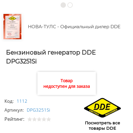
НОВА-ТУЛС - Официальный дилер DDE
Бензиновый генератор DDE
DPG3251Si
Товар
недоступен для заказа
Код:
1112
Артикул:
DPG3251Si
Рейтинг:
Посмотреть все
товары DDE