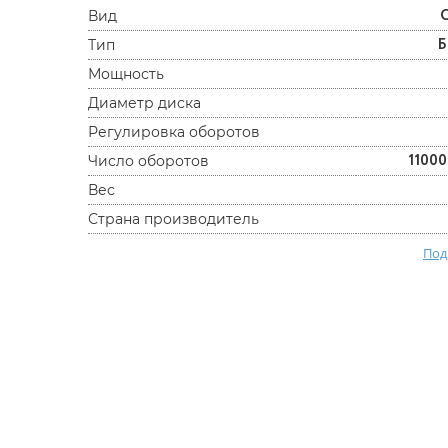
Вид
Б
Тип
Мощность
Диаметр диска
Регулировка оборотов
11000
Число оборотов
Вес
Страна производитель
Под