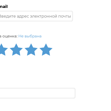
mail
 оценка:
Не выбрана