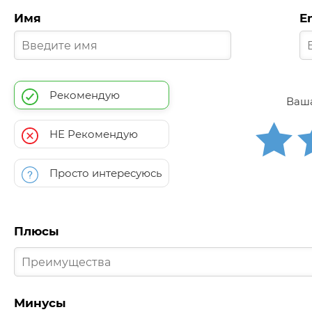
Имя
E
Рекомендую
Ваша
НЕ Рекомендую
Просто интересуюсь
Плюсы
Минусы