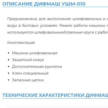
ОПИСАНИЕ ДИФМАШ УШМ-010
Предназначена для выполнения шлифовальных и о
воды в бытовых условиях. Режим работы машины п
используются шлифовальные/отрезные круги с рабоч
Комплектация
Машина шлифовальная
Защитный кожух
Дополнительная рукоятка
Ключ специальный
Запасные щетки.
ТЕХНИЧЕСКИЕ ХАРАКТЕРИСТИКИ ДИФМА