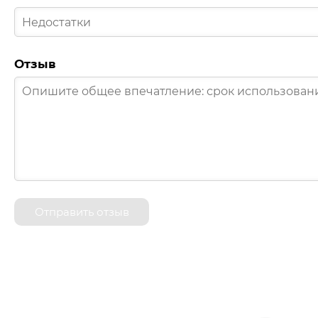
Отзыв
Отправить отзыв