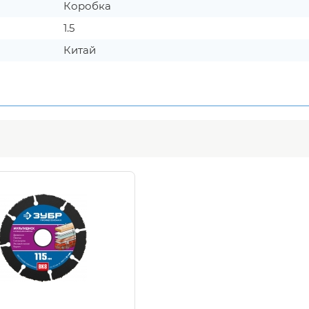
Коробка
1.5
Китай