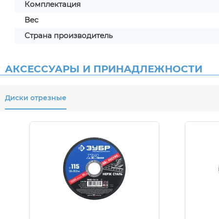
Комплектация
Вес
Страна производитель
АКСЕССУАРЫ И ПРИНАДЛЕЖНОСТИ
Диски отрезные