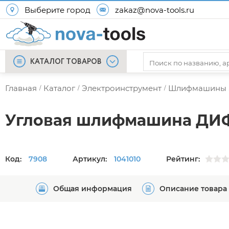
Выберите город
zakaz@nova-tools.ru
КАТАЛОГ ТОВАРОВ
Главная
Каталог
Электроинструмент
Шлифмашины
/
/
/
Угловая шлифмашина Д
Код:
7908
Артикул:
1041010
Рейтинг:
Общая информация
Описание товара