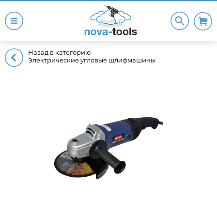
Назад в категорию
Электрические угловые шлифмашины