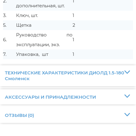
2.
1
дополнительная, шт.
3.
Ключ, шт.
1
5.
Щетка
2
Руководство по
6.
1
эксплуатации, экз.
7.
Упаковка, шт
1
ТЕХНИЧЕСКИЕ ХАРАКТЕРИСТИКИ ДИОЛД 1.5-180
Смоленск
АКСЕССУАРЫ И ПРИНАДЛЕЖНОСТИ
ОТЗЫВЫ
(
0
)