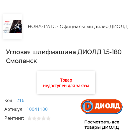
НОВА-ТУЛС - Официальный дилер ДИОЛД
Угловая шлифмашина ДИОЛД 1.5-180
Смоленск
Товар
недоступен для заказа
Код:
216
Артикул:
10041100
Рейтинг:
Посмотреть все
товары ДИОЛД