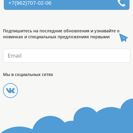
+7(962)707-02-06
Подпишитесь на последние обновления и узнавайте о
новинках и специальных предложениях первыми
Мы в социальных сетях