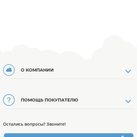
О КОМПАНИИ
ПОМОЩЬ ПОКУПАТЕЛЮ
Остались вопросы? Звоните!