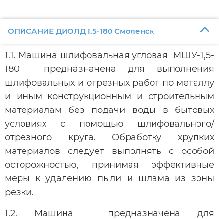
ОПИСАНИЕ ДИОЛД 1.5-180 Смоленск
1.1. Машина шлифовальная угловая МШУ-1,5-
180 предназначена для выполнения
шлифовальных и отрезных работ по металлу
и иным конструкционным и строительным
материалам без подачи воды в бытовых
условиях с помощью шлифовального/
отрезного круга. Обработку хрупких
материалов следует выполнять с особой
осторожностью, принимая эффективные
меры к удалению пыли и шлама из зоны
резки.
1.2. Машина предназначена для