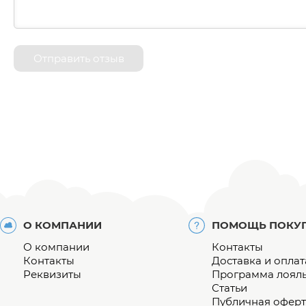
Отправить отзыв
О КОМПАНИИ
ПОМОЩЬ ПОКУ
О компании
Контакты
Контакты
Доставка и оплат
Реквизиты
Программа лоял
Статьи
Публичная оферт