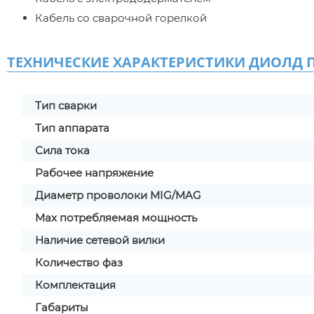
Кабель со сварочной горелкой
ТЕХНИЧЕСКИЕ ХАРАКТЕРИСТИКИ ДИОЛД П
Тип сварки
Тип аппарата
Сила тока
Рабочее напряжение
Диаметр проволоки MIG/MAG
Max потребляемая мощность
Наличие сетевой вилки
Количество фаз
Комплектация
Габариты