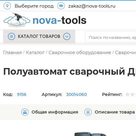
Выберите город
zakaz@nova-tools.ru
КАТАЛОГ ТОВАРОВ
Главная
Каталог
Сварочное оборудование
Сварочн
/
/
/
Полуавтомат сварочный 
Код:
9156
Артикул:
30014060
Рейтинг:
Общая информация
Описание товара