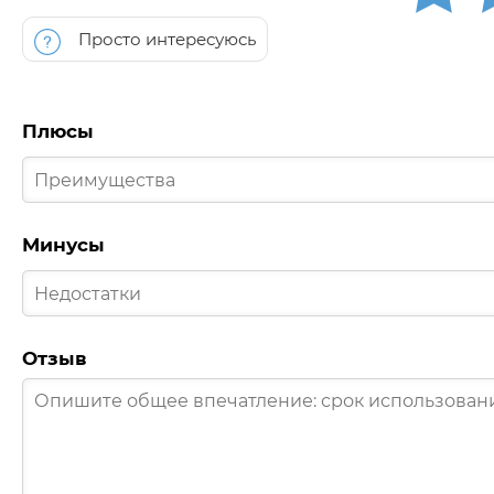
Просто интересуюсь
Плюсы
Минусы
Отзыв