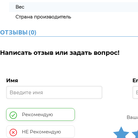
Вес
Страна производитель
ОТЗЫВЫ
(
0
)
Написать отзыв или задать вопрос!
Имя
E
Рекомендую
Ваша
НЕ Рекомендую