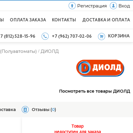
Регистрация
Вход
СЫ
ОПЛАТА ЗАКАЗА
КОНТАКТЫ
ДОСТАВКА И ОПЛАТА
КОРЗИНА
7 (812) 528-15-96
+7 (962) 707-02-06
(Полуавтоматы)
ДИОЛД
/
Посмотреть все товары ДИОЛД
оставка
Отзывы
(
0
)
Товар
недоступен для заказа