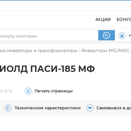
АКЦИИ
БОНУ
+
ые инверторы и трансформаторы
Инверторы MIG/MAG 
/
ДИОЛД ПАСИ-185 МФ
Печать страницы
Технические характеристики
Самовывоз и д