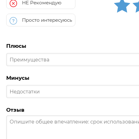
НЕ Рекомендую
Просто интересуюсь
Плюсы
Минусы
Отзыв