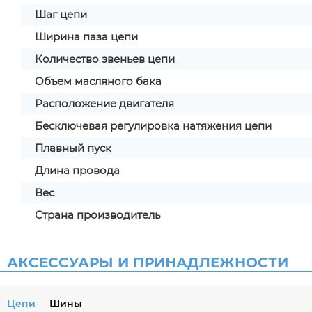
Шаг цепи
Ширина паза цепи
Количество звеньев цепи
Объем масляного бака
Расположение двигателя
Бесключевая регулировка натяжения цепи
Плавный пуск
Длина провода
Вес
Страна производитель
АКСЕССУАРЫ И ПРИНАДЛЕЖНОСТИ
Цепи
Шины