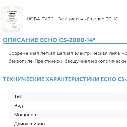
НОВА-ТУЛС - Официальный дилер ECHO
ОПИСАНИЕ ECHO CS-2000-14"
Современная легкая цепная электрическая пила мощ
бензопиле. Практически бесшумная и экологически ч
ТЕХНИЧЕСКИЕ ХАРАКТЕРИСТИКИ ECHO CS-2
Тип
Вид
Мощность
Длина шинны