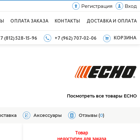
Регистрация
Вход
СЫ
ОПЛАТА ЗАКАЗА
КОНТАКТЫ
ДОСТАВКА И ОПЛАТА
КОРЗИНА
7 (812) 528-15-96
+7 (962) 707-02-06
Посмотреть все товары ECHO
оставка
Аксессуары
Отзывы
(
0
)
Товар
недоступен для заказа