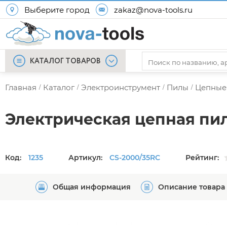
Выберите город
zakaz@nova-tools.ru
КАТАЛОГ ТОВАРОВ
Главная
Каталог
Электроинструмент
Пилы
Цепные
/
/
/
/
Электрическая цепная пил
Код:
1235
Артикул:
CS-2000/35RC
Рейтинг:
Общая информация
Описание товара