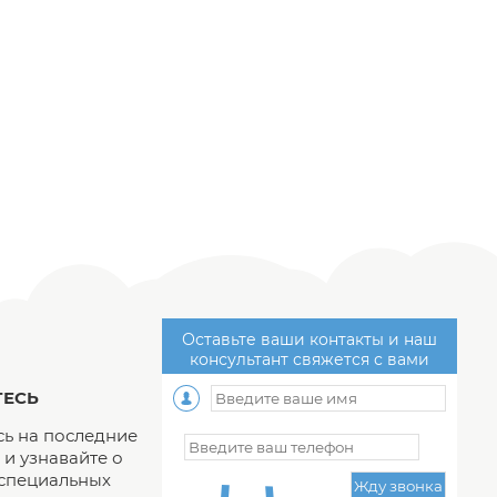
Оставьте ваши контакты и наш
консультант свяжется с вами
ЕСЬ
ь на последние
и узнавайте о
 специальных