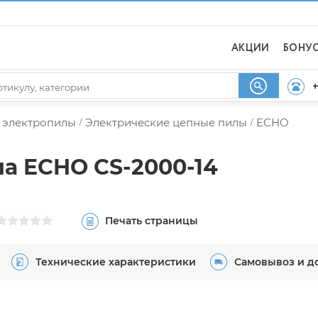
АКЦИИ
БОНУ
+
 электропилы
Электрические цепные пилы
ECHO
/
/
а ECHO CS-2000-14
Печать страницы
Технические характеристики
Самовывоз и д