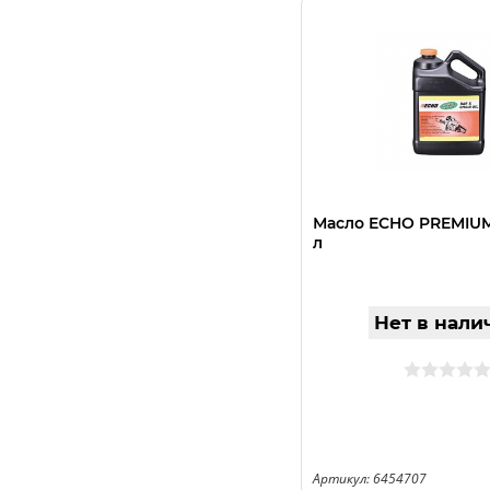
Масло ECHO PREMIUM
л
Нет в нали
Артикул: 6454707