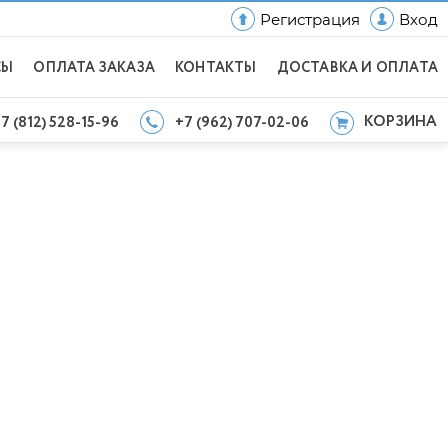
Регистрация
Вход
СЫ
ОПЛАТА ЗАКАЗА
КОНТАКТЫ
ДОСТАВКА И ОПЛАТА
КОРЗИНА
7 (812) 528-15-96
+7 (962) 707-02-06