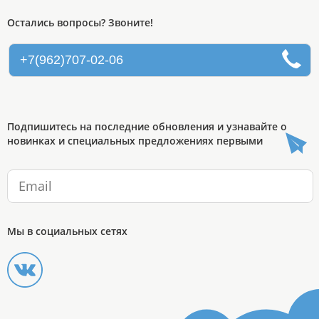
Остались вопросы? Звоните!
+7(962)707-02-06
Подпишитесь на последние обновления и узнавайте о
новинках и специальных предложениях первыми
Мы в социальных сетях