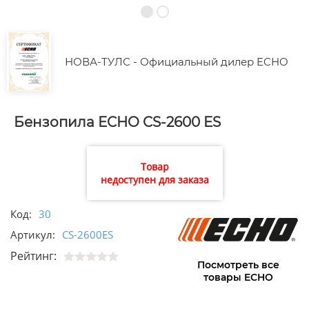
НОВА-ТУЛС - Официальный дилер ECHO
Бензопила ECHO CS-2600 ES
Товар
недоступен для заказа
Код:
30
Артикул:
CS-2600ES
Рейтинг:
Посмотреть все
товары ECHO