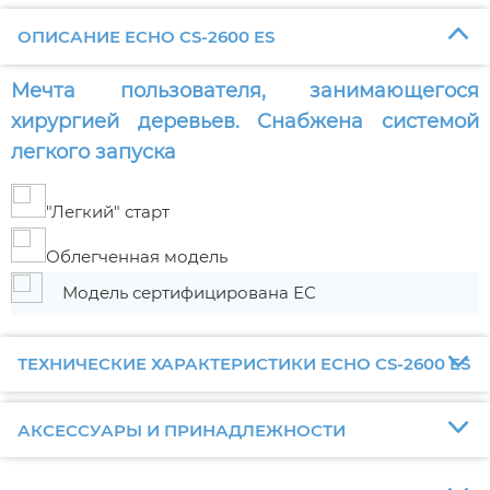
ОПИСАНИЕ ECHO CS-2600 ES
Мечта пользователя, занимающегося
хирургией деревьев. Снабжена системой
легкого запуска
"Легкий" старт
Облегченная модель
Модель сертифицирована ЕС
ТЕХНИЧЕСКИЕ ХАРАКТЕРИСТИКИ ECHO CS-2600 ES
АКСЕССУАРЫ И ПРИНАДЛЕЖНОСТИ