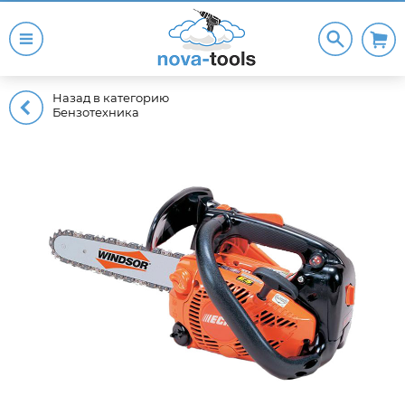
Назад в категорию
Бензотехника