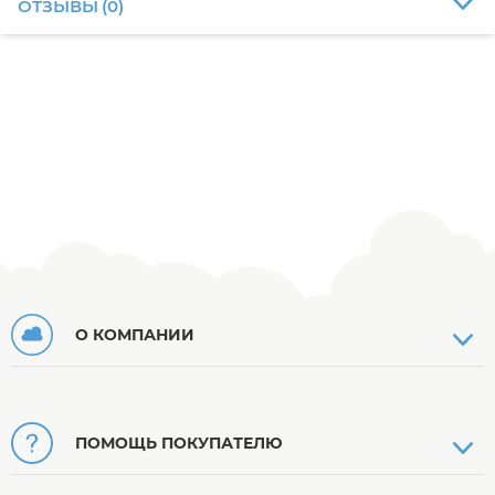
ОТЗЫВЫ
(
0
)
О КОМПАНИИ
ПОМОЩЬ ПОКУПАТЕЛЮ