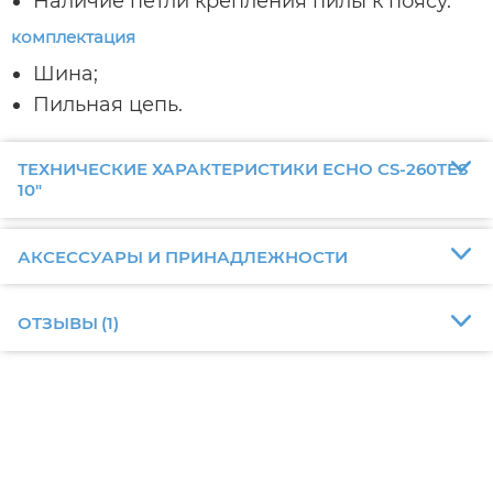
Наличие петли крепления пилы к поясу.
комплектация
Шина;
Пильная цепь.
ТЕХНИЧЕСКИЕ ХАРАКТЕРИСТИКИ ECHO CS-260TES
10"
АКСЕССУАРЫ И ПРИНАДЛЕЖНОСТИ
ОТЗЫВЫ
(
1
)