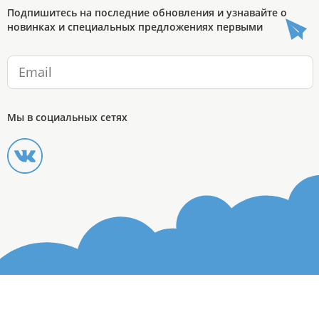
Подпишитесь на последние обновления и узнавайте о
новинках и специальных предложениях первыми
Мы в социальных сетях