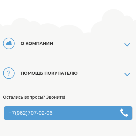
О КОМПАНИИ
ПОМОЩЬ ПОКУПАТЕЛЮ
Остались вопросы? Звоните!
+7(962)707-02-06