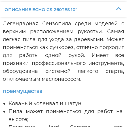
ОПИСАНИЕ ECHO CS-260TES 10"
Легендарная бензопила среди моделей с
верхним расположением рукоятки. Самая
легкая пила для ухода за деревьями. Может
применяться как сучкорез, отлично подходит
для работы одной рукой. Имеет все
признаки профессионального инструмента,
оборудована системой легкого старта,
отключаемым маслонасосом.
преимущества
Кованый коленвал и шатун;
Пила может применяться для работ на
высоте;