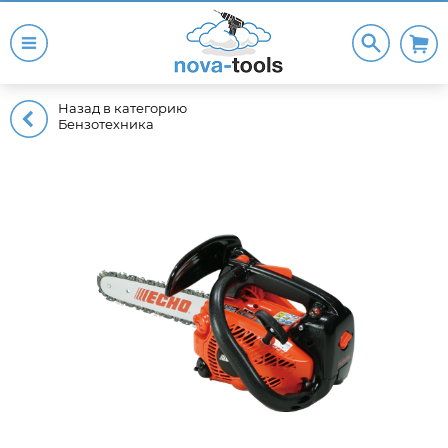
Назад в категорию
Бензотехника