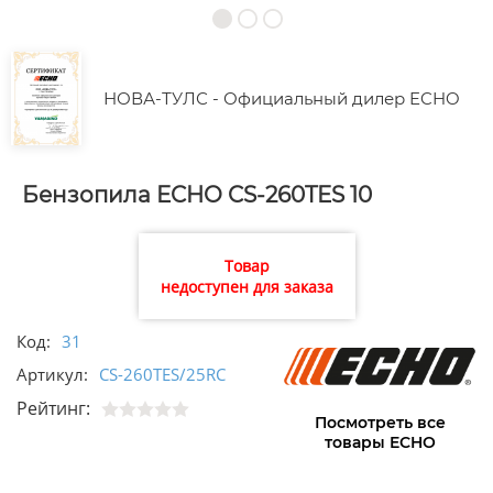
НОВА-ТУЛС - Официальный дилер ECHO
Бензопила ECHO CS-260TES 10
Товар
недоступен для заказа
Код:
31
Артикул:
CS-260TES/25RC
Рейтинг:
Посмотреть все
товары ECHO