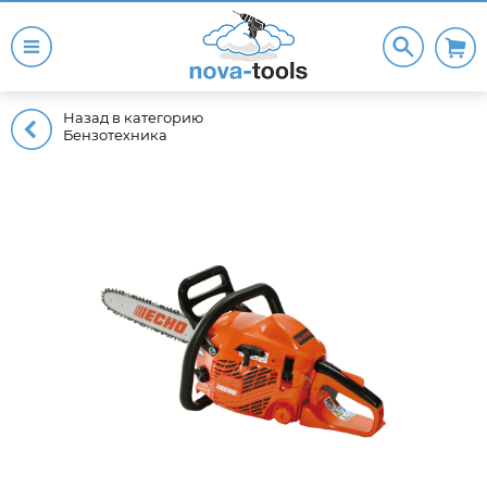
Назад в категорию
Бензотехника