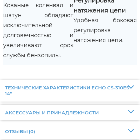
Регулировка
Кованые коленвал и
натяжения цепи
шатун обладают
Удобная боковая
исключительной
регулировка
долговечностью и
натяжения цепи.
увеличивают срок
службы бензопилы.
ТЕХНИЧЕСКИЕ ХАРАКТЕРИСТИКИ ECHO CS-310ES
14"
АКСЕССУАРЫ И ПРИНАДЛЕЖНОСТИ
ОТЗЫВЫ
(
0
)