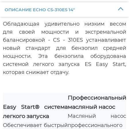
ОПИСАНИЕ ECHO CS-310ES 14"
Обладающая удивительно низким весом
для своей мощности и экстремальной
балансировкой - CS - 310ES устанавливает
новый стандарт для бензопил средней
мощности. Эта бензопила оборудована
системой легкого запуска ES Easy Start,
которая снижает отдачу.
Профессиональный
Easy Start® система
масляный насос
легкого запуска
Масляный насос
Обеспечивает быстрый
профессионального