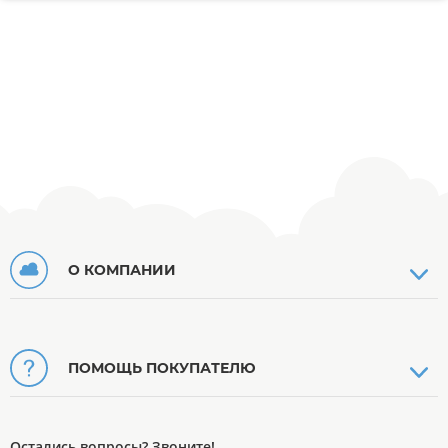
О КОМПАНИИ
ПОМОЩЬ ПОКУПАТЕЛЮ
Остались вопросы? Звоните!