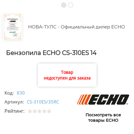
НОВА-ТУЛС - Официальный дилер ECHO
Бензопила ECHO CS-310ES 14
Товар
недоступен для заказа
Код:
830
Артикул:
CS-310ES/35RC
Рейтинг:
Посмотреть все
товары ECHO