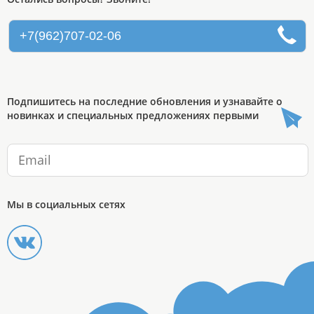
+7(962)707-02-06
Подпишитесь на последние обновления и узнавайте о
новинках и специальных предложениях первыми
Мы в социальных сетях