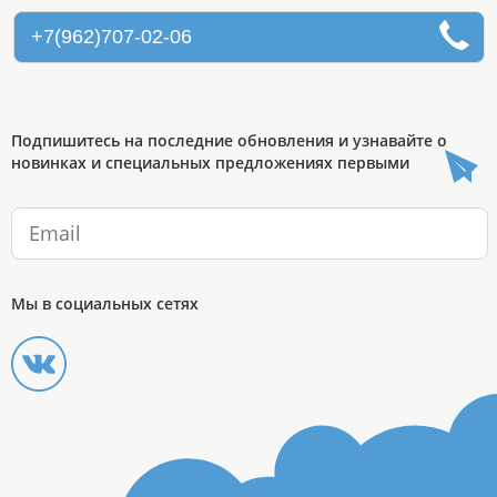
+7(962)707-02-06
Подпишитесь на последние обновления и узнавайте о
новинках и специальных предложениях первыми
Мы в социальных сетях