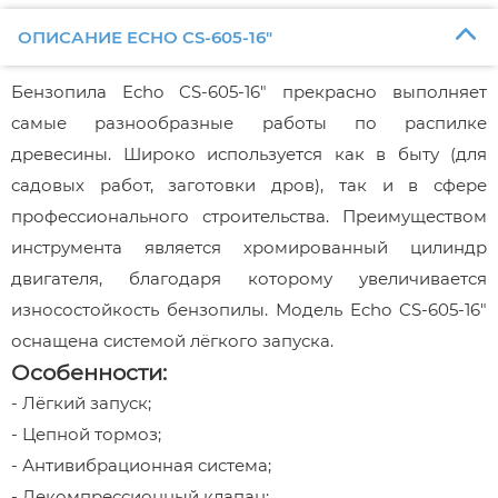
ОПИСАНИЕ ECHO CS-605-16"
Бензопила Echo CS-605-16" прекрасно выполняет
самые разнообразные работы по распилке
древесины. Широко используется как в быту (для
садовых работ, заготовки дров), так и в сфере
профессионального строительства. Преимуществом
инструмента является хромированный цилиндр
двигателя, благодаря которому увеличивается
износостойкость бензопилы. Модель Echo CS-605-16"
оснащена системой лёгкого запуска.
Особенности:
- Лёгкий запуск;
- Цепной тормоз;
- Антивибрационная система;
- Декомпрессионный клапан;