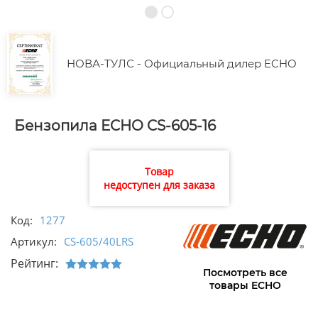
НОВА-ТУЛС - Официальный дилер ECHO
Бензопила ECHO CS-605-16
Товар
недоступен для заказа
Код:
1277
Артикул:
CS-605/40LRS
Рейтинг:
Посмотреть все
товары ECHO