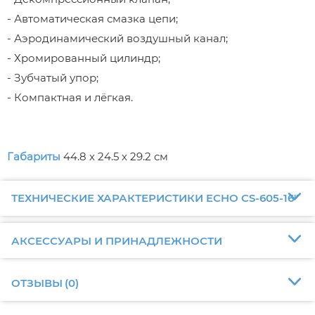
- Автоматическая смазка цепи;
- Аэродинамический воздушный канал;
- Хромированный цилиндр;
- Зубчатый упор;
- Компактная и лёгкая.
Габариты
44.8 х 24.5 х 29.2 см
ТЕХНИЧЕСКИЕ ХАРАКТЕРИСТИКИ ECHO CS-605-16"
АКСЕССУАРЫ И ПРИНАДЛЕЖНОСТИ
ОТЗЫВЫ
(
0
)