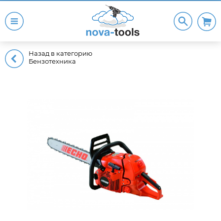
Назад в категорию
Бензотехника