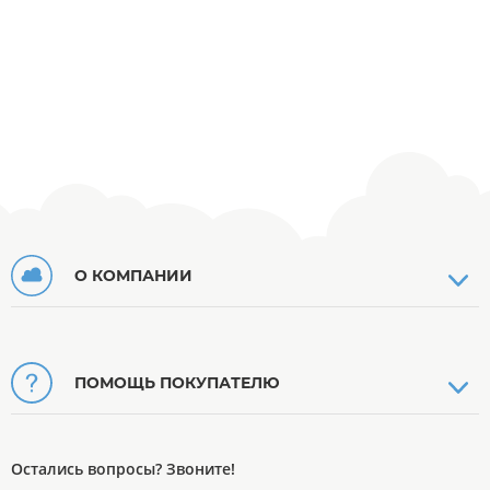
О КОМПАНИИ
ПОМОЩЬ ПОКУПАТЕЛЮ
Остались вопросы? Звоните!