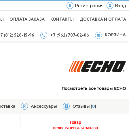
Регистрация
Вход
СЫ
ОПЛАТА ЗАКАЗА
КОНТАКТЫ
ДОСТАВКА И ОПЛАТА
КОРЗИНА
7 (812) 528-15-96
+7 (962) 707-02-06
Посмотреть все товары ECHO
оставка
Аксессуары
Отзывы
(
0
)
Товар
недоступен для заказа