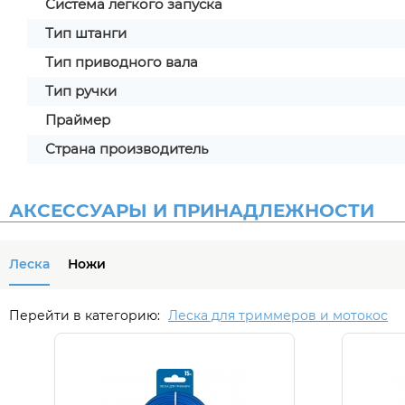
Система легкого запуска
Тип штанги
Тип приводного вала
Тип ручки
Праймер
Страна производитель
АКСЕССУАРЫ И ПРИНАДЛЕЖНОСТИ
Леска
Ножи
Перейти в категорию:
Леска для триммеров и мотокос