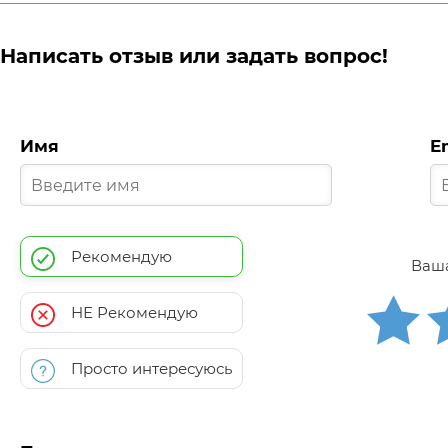
Написать отзыв или задать вопрос!
Имя
E
Рекомендую
Ваша
НЕ Рекомендую
Просто интересуюсь