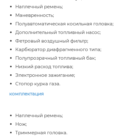
Наплечный ремень;
Маневренность;
Полуавтоматическая косильная головка;
Дополнительный топливный насос;
Фетровый воздушный фильтр;
Карбюратор диафрагменного типа;
Полупрозрачный топливный бак;
Низкий расход топлива;
Электронное зажигание;
Стопор курка газа.
комплектация
Наплечный ремень;
Нож;
Триммерная головка.