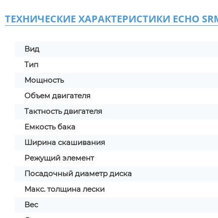
ТЕХНИЧЕСКИЕ ХАРАКТЕРИСТИКИ ECHO SRM
Вид
Тип
Мощность
Объем двигателя
Тактность двигателя
Емкость бака
Ширина скашивания
Режущий элемент
Посадочный диаметр диска
Макс. толщина лески
Вес