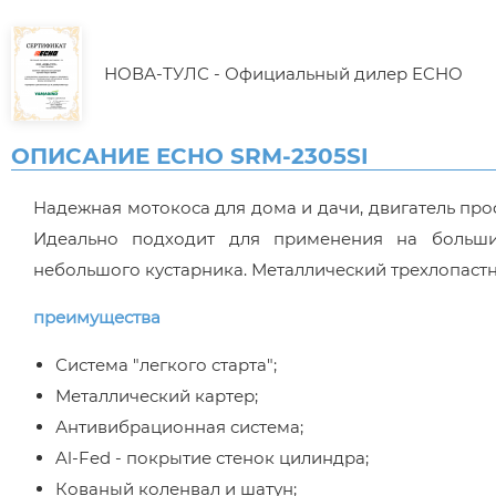
НОВА-ТУЛС - Официальный дилер ECHO
ОПИСАНИЕ ECHO SRM-2305SI
Надежная мотокоса для дома и дачи, двигатель про
Идеально подходит для применения на больши
небольшого кустарника. Металлический трехлопаст
преимущества
Система "легкого старта";
Металлический картер;
Антивибрационная система;
Al-Fed - покрытие стенок цилиндра;
Кованый коленвал и шатун;