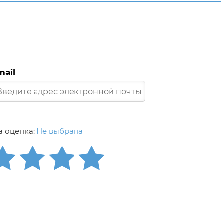
mail
 оценка:
Не выбрана