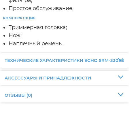
фильтра;
Простое обслуживание.
комплектация
Триммерная головка;
Нож;
Наплечный ремень.
ТЕХНИЧЕСКИЕ ХАРАКТЕРИСТИКИ ECHO SRM-330ES
АКСЕССУАРЫ И ПРИНАДЛЕЖНОСТИ
ОТЗЫВЫ
(
0
)