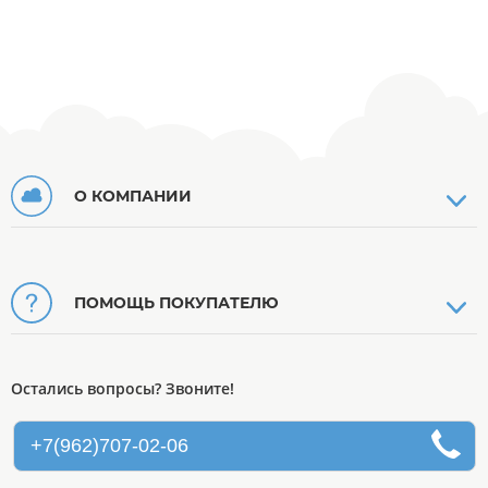
О КОМПАНИИ
ПОМОЩЬ ПОКУПАТЕЛЮ
Остались вопросы? Звоните!
+7(962)707-02-06