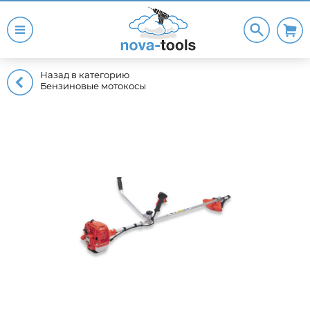
Назад в категорию
Бензиновые мотокосы