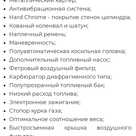
Металлический картер;
Антивибрационная система;
Hard Chrome - покрытие стенок цилиндра;
Кованый коленвал и шатун;
Наплечный ремень;
Маневренность;
Полуавтоматическая косильная головка;
Дополнительный топливный насос;
Фетровый воздушный фильтр;
Карбюратор диафрагменного типа;
Полупрозрачный топливный бак;
Низкий расход топлива;
Электронное зажигание;
Стопор курка газа;
Оптимальное соотношение веса;
Быстросъемная крышка воздушного