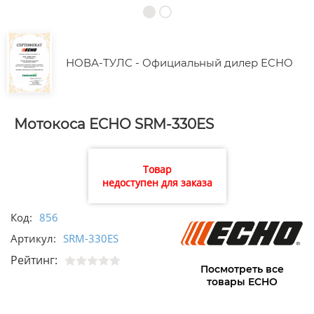
НОВА-ТУЛС - Официальный дилер ECHO
Мотокоса ECHO SRM-330ES
Товар
недоступен для заказа
Код:
856
Артикул:
SRM-330ES
Рейтинг:
Посмотреть все
товары ECHO