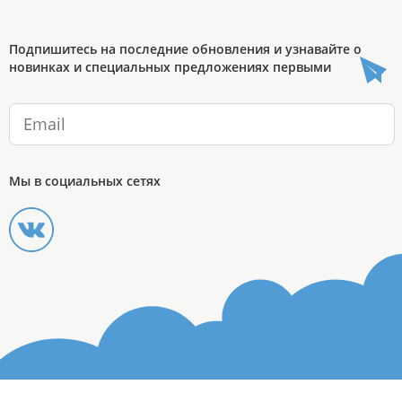
Подпишитесь на последние обновления и узнавайте о
новинках и специальных предложениях первыми
Мы в социальных сетях