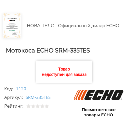
НОВА-ТУЛС - Официальный дилер ECHO
Мотокоса ECHO SRM-335TES
Товар
недоступен для заказа
Код:
1120
Артикул:
SRM-335TES
Рейтинг:
Посмотреть все
товары ECHO