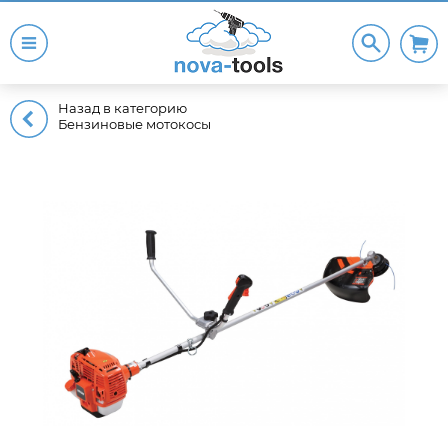
Назад в категорию
Бензиновые мотокосы