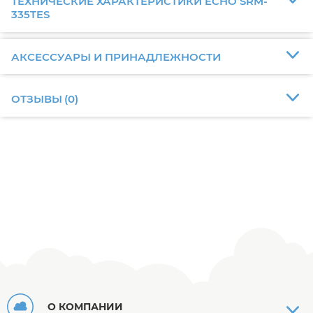
ТЕХНИЧЕСКИЕ ХАРАКТЕРИСТИКИ ECHO SRM-
335TES
АКСЕССУАРЫ И ПРИНАДЛЕЖНОСТИ
ОТЗЫВЫ
(
0
)
О КОМПАНИИ