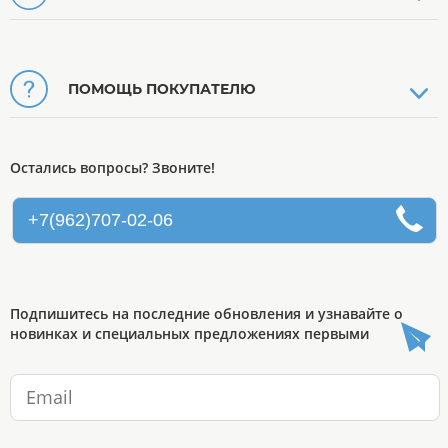
ПОМОЩЬ ПОКУПАТЕЛЮ
Остались вопросы? Звоните!
+7(962)707-02-06
Подпишитесь на последние обновления и узнавайте о
новинках и специальных предложениях первыми