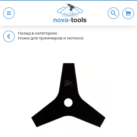
Назад в категорию
Ножи для триммеров и мотокос