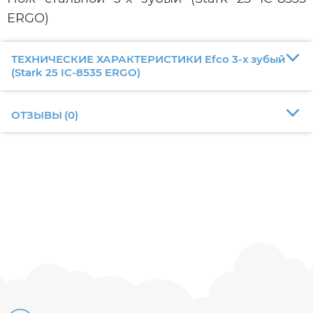
ERGO)
ТЕХНИЧЕСКИЕ ХАРАКТЕРИСТИКИ Efco 3-х зубый
(Stark 25 IC-8535 ERGO)
ОТЗЫВЫ
(
0
)