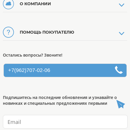
О КОМПАНИИ
ПОМОЩЬ ПОКУПАТЕЛЮ
Остались вопросы? Звоните!
+7(962)707-02-06
Подпишитесь на последние обновления и узнавайте о
новинках и специальных предложениях первыми