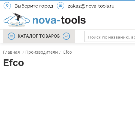
Выберите город
zakaz@nova-tools.ru
КАТАЛОГ ТОВАРОВ
Главная
Производители
Efco
/
/
Efco