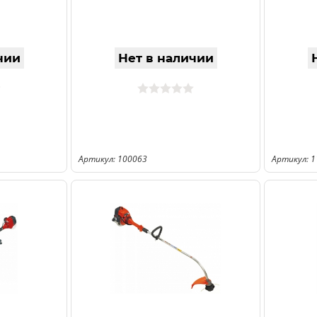
чии
Нет в наличии
Артикул: 100063
Артикул: 