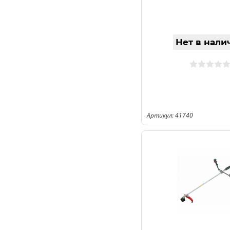
Нет в нали
Артикул: 41740