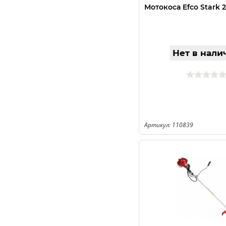
Мотокоса Efco Stark 2
Нет в нали
Артикул: 110839