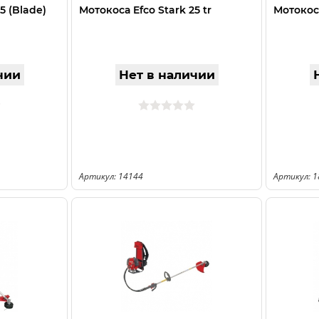
5 (Blade)
Мотокоса Efco Stark 25 tr
Мотокос
чии
Нет в наличии
Артикул: 14144
Артикул: 