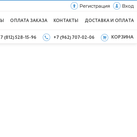
Регистрация
Вход
СЫ
ОПЛАТА ЗАКАЗА
КОНТАКТЫ
ДОСТАВКА И ОПЛАТА
КОРЗИНА
7 (812) 528-15-96
+7 (962) 707-02-06