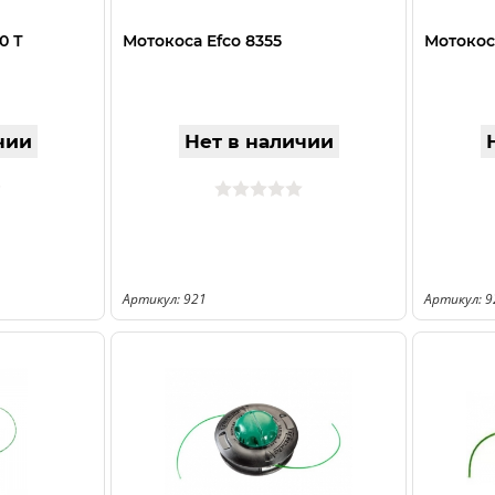
0 Т
Мотокоса Efco 8355
Мотокос
чии
Нет в наличии
Артикул: 921
Артикул: 9