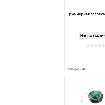
Триммерная головка E
Нет в нали
Артикул: 1009