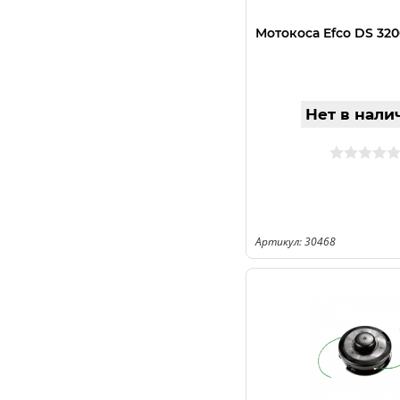
Мотокоса Efco DS 320
Нет в нали
Артикул: 30468