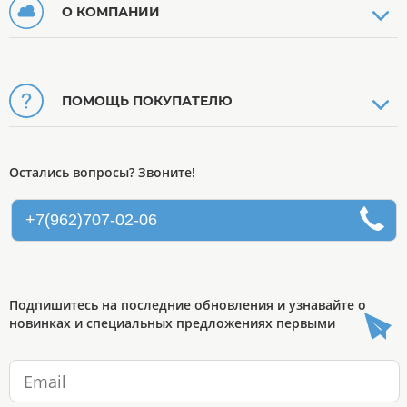
О КОМПАНИИ
ПОМОЩЬ ПОКУПАТЕЛЮ
Остались вопросы? Звоните!
+7(962)707-02-06
Подпишитесь на последние обновления и узнавайте о
новинках и специальных предложениях первыми