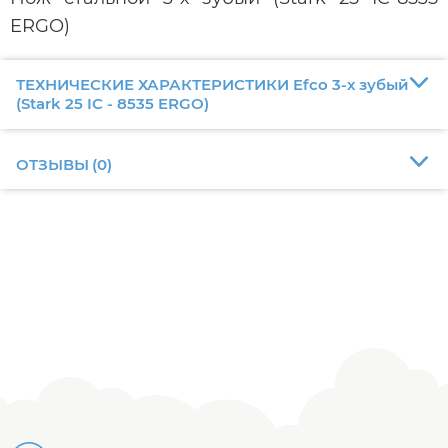
ERGO)
ТЕХНИЧЕСКИЕ ХАРАКТЕРИСТИКИ Efco 3-х зубый
(Stark 25 IC - 8535 ERGO)
ОТЗЫВЫ
(
0
)