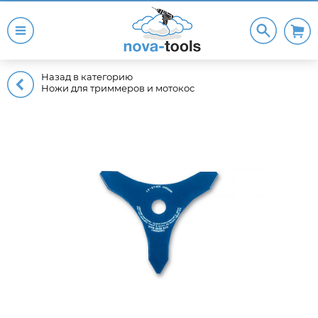
Назад в категорию
Ножи для триммеров и мотокос