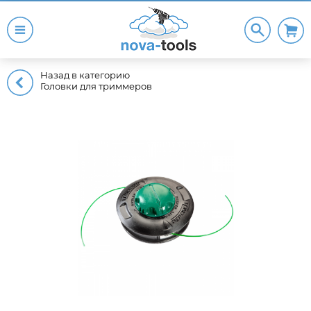
Назад в категорию
Головки для триммеров