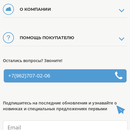
О КОМПАНИИ
ПОМОЩЬ ПОКУПАТЕЛЮ
Остались вопросы? Звоните!
+7(962)707-02-06
Подпишитесь на последние обновления и узнавайте о
новинках и специальных предложениях первыми