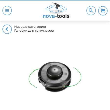
Назад в категорию
Головки для триммеров