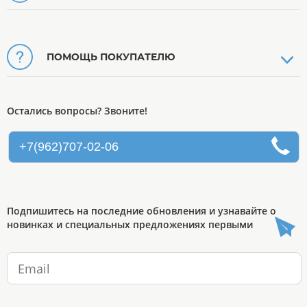
ПОМОЩЬ ПОКУПАТЕЛЮ
Остались вопросы? Звоните!
+7(962)707-02-06
Подпишитесь на последние обновления и узнавайте о
новинках и специальных предложениях первыми