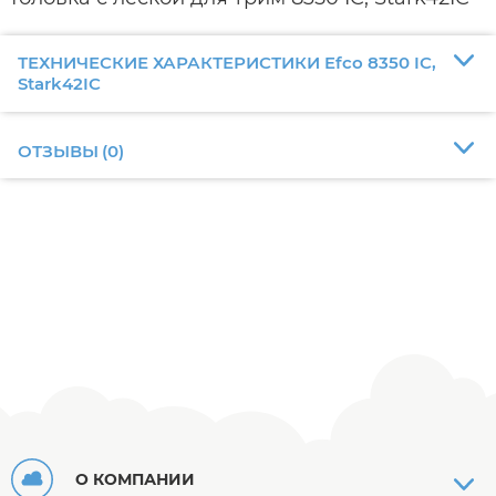
ТЕХНИЧЕСКИЕ ХАРАКТЕРИСТИКИ Efco 8350 IC,
Stark42IC
ОТЗЫВЫ
(
0
)
О КОМПАНИИ