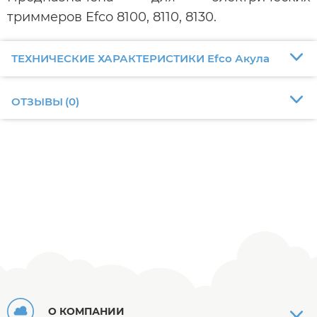
триммеров Efco 8100, 8110, 8130.
ТЕХНИЧЕСКИЕ ХАРАКТЕРИСТИКИ Efco Акула
ОТЗЫВЫ
(
0
)
О КОМПАНИИ