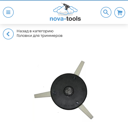
Назад в категорию
Головки для триммеров