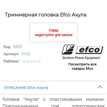
Триммерная головка Efco Акула
Товар
недоступен для заказа
Код:
6953
Артикул:
5122
Рейтинг:
Посмотреть все
товары Efco
ОПИСАНИЕ Efco Акула
Головка "Акула" с пластиковыми ножами.
Предназначена для электрических