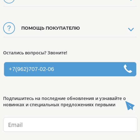
ПОМОЩЬ ПОКУПАТЕЛЮ
Остались вопросы? Звоните!
+7(962)707-02-06
Подпишитесь на последние обновления и узнавайте о
новинках и специальных предложениях первыми