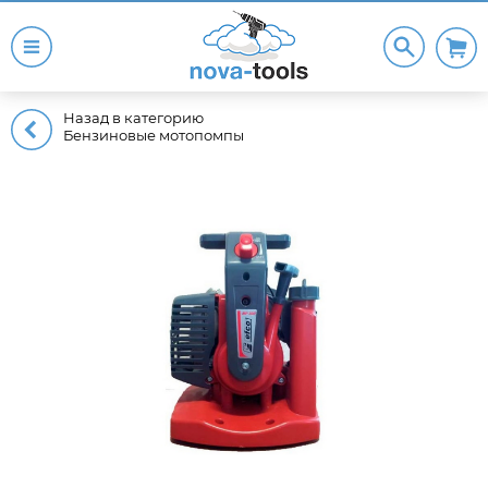
Назад в категорию
Бензиновые мотопомпы