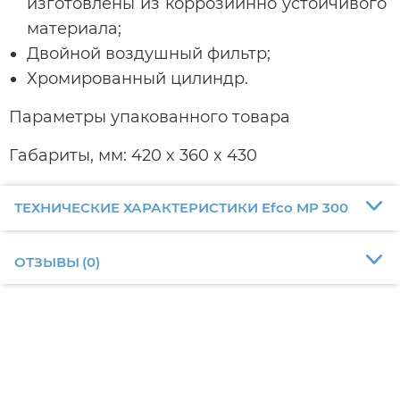
изготовлены из коррозийнно устойчивого
материала;
Двойной воздушный фильтр;
Хромированный цилиндр.
Параметры упакованного товара
Габариты, мм: 420 x 360 x 430
ТЕХНИЧЕСКИЕ ХАРАКТЕРИСТИКИ Efco MP 300
ОТЗЫВЫ
(
0
)