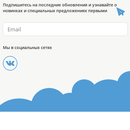
Подпишитесь на последние обновления и узнавайте о
новинках и специальных предложениях первыми
Мы в социальных сетях