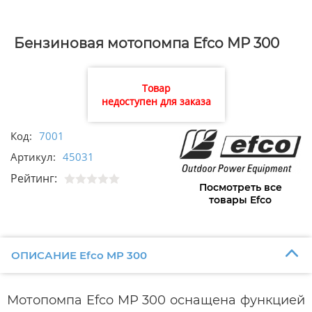
Бензиновая мотопомпа Efco MP 300
Товар
недоступен для заказа
Код:
7001
Артикул:
45031
Рейтинг:
Посмотреть все
товары Efco
ОПИСАНИЕ Efco MP 300
Мотопомпа Efco MP 300 оснащена функцией