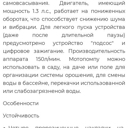
самовсасывания. Двигатель, имеющий
мощность 1.3 л.с., работает на пониженных
оборотах, что способствует снижению шума
и вибрации. Для легкого пуска устройства
(даже после длительной паузы)
предусмотрено устройство "подсос" и
цифровое зажигание. Производительность
аппарата 150л/мин. Мотопомпу можно
использовать в саду, на даче или поле для
организации системы орошения, для смены
воды в бассейне, перекачки использованной
или слабозагрязненой воды.
Особенности
Устойчивость
Четыре прорезиненные накладки на