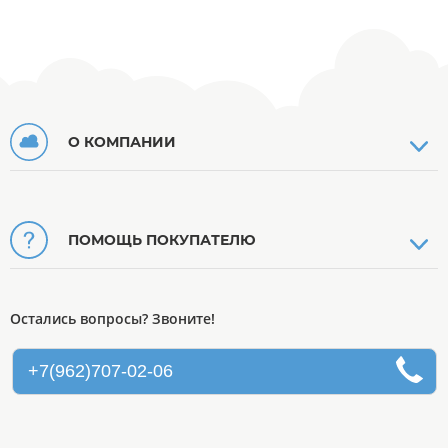
О КОМПАНИИ
ПОМОЩЬ ПОКУПАТЕЛЮ
Остались вопросы? Звоните!
+7(962)707-02-06