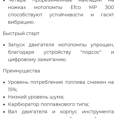
ножках мотопомпы Efco MP 300
способствуют устойчивости и гасят
вибрацию.
Быстрый старт
Запуск двигателя мотопомпы упрощен,
благодаря устройству "подсос" и
цифровому зажиганию.
Преимущества
Уровень потребления топлива снижен на
15%;
Низкий уровень шума;
Карбюратор поплавкового типа;
Вал двигателя и корпус инструмента