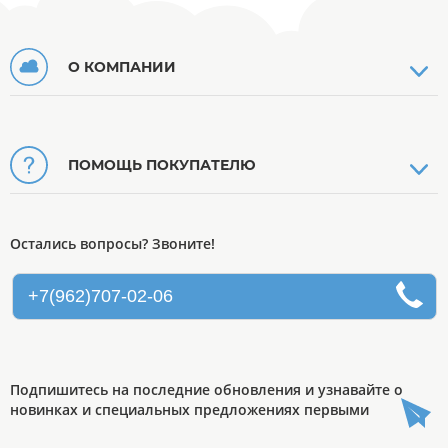
О КОМПАНИИ
ПОМОЩЬ ПОКУПАТЕЛЮ
Остались вопросы? Звоните!
+7(962)707-02-06
Подпишитесь на последние обновления и узнавайте о
новинках и специальных предложениях первыми