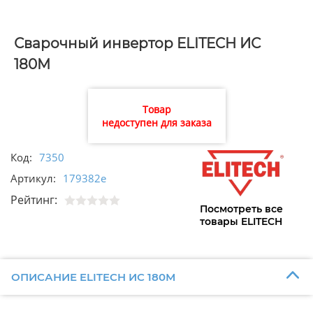
Сварочный инвертор ELITECH ИС
180М
Товар
недоступен для заказа
Код:
7350
Артикул:
179382e
Рейтинг:
Посмотреть все
товары ELITECH
ОПИСАНИЕ ELITECH ИС 180М