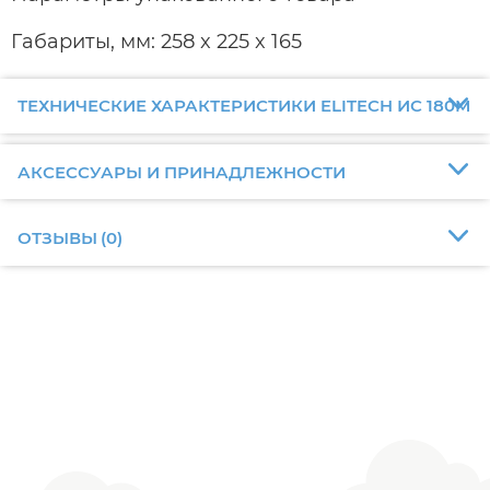
Габариты, мм: 258 x 225 x 165
ТЕХНИЧЕСКИЕ ХАРАКТЕРИСТИКИ ELITECH ИС 180М
АКСЕССУАРЫ И ПРИНАДЛЕЖНОСТИ
ОТЗЫВЫ
(
0
)