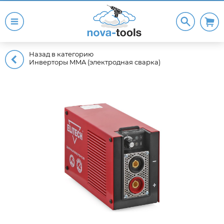
Назад в категорию
Инверторы MMA (электродная сварка)