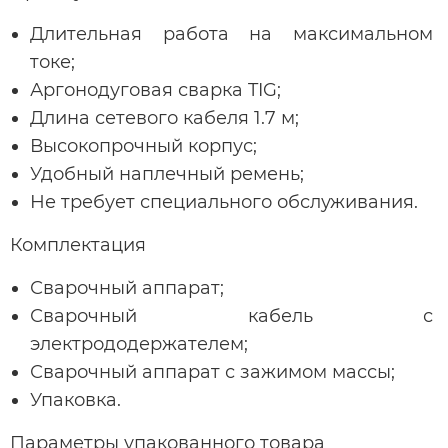
Длительная работа на максимальном
токе;
Аргонодуговая сварка TIG;
Длина сетевого кабеля 1.7 м;
Высокопрочный корпус;
Удобный наплечный ремень;
Не требует специального обслуживания.
Комплектация
Сварочный аппарат;
Сварочный кабель с
электрододержателем;
Сварочный аппарат с зажимом массы;
Упаковка.
Параметры упакованного товара