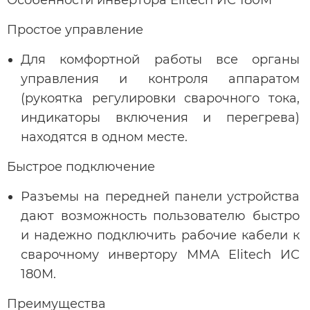
Простое управление
Для комфортной работы все органы
управления и контроля аппаратом
(рукоятка регулировки сварочного тока,
индикаторы включения и перегрева)
находятся в одном месте.
Быстрое подключение
Разъемы на передней панели устройства
дают возможность пользователю быстро
и надежно подключить рабочие кабели к
сварочному инвертору ММА Elitech ИС
180М.
Преимущества