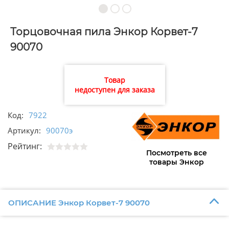
Торцовочная пила Энкор Корвет-7
90070
Товар
недоступен для заказа
Код:
7922
Артикул:
90070э
Рейтинг:
Посмотреть все
товары Энкор
ОПИСАНИЕ Энкор Корвет-7 90070