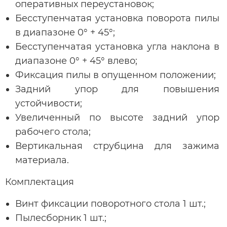
оперативных переустановок;
Бесступенчатая установка поворота пилы
в диапазоне 0° + 45°;
Бесступенчатая установка угла наклона в
диапазоне 0° + 45° влево;
Фиксация пилы в опущенном положении;
Задний упор для повышения
устойчивости;
Увеличенный по высоте задний упор
рабочего стола;
Вертикальная струбцина для зажима
материала.
Комплектация
Винт фиксации поворотного стола 1 шт.;
Пылесборник 1 шт.;