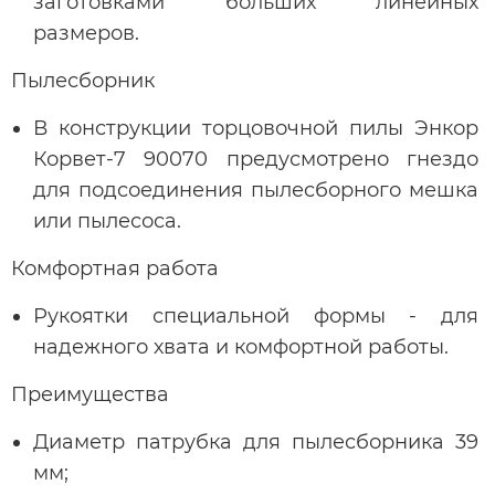
заготовками больших линейных
размеров.
Пылесборник
В конструкции торцовочной пилы Энкор
Корвет-7 90070 предусмотрено гнездо
для подсоединения пылесборного мешка
или пылесоса.
Комфортная работа
Рукоятки специальной формы - для
надежного хвата и комфортной работы.
Преимущества
Диаметр патрубка для пылесборника 39
мм;