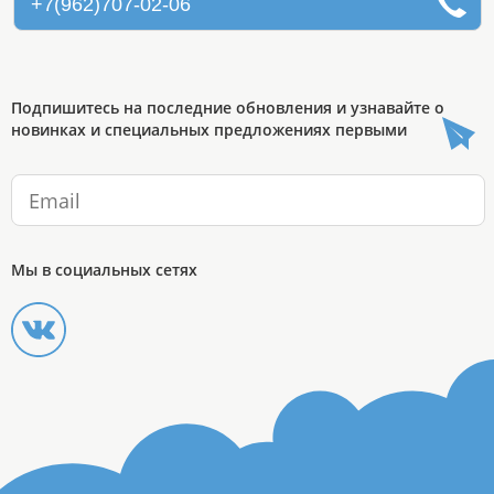
+7(962)707-02-06
Подпишитесь на последние обновления и узнавайте о
новинках и специальных предложениях первыми
Мы в социальных сетях