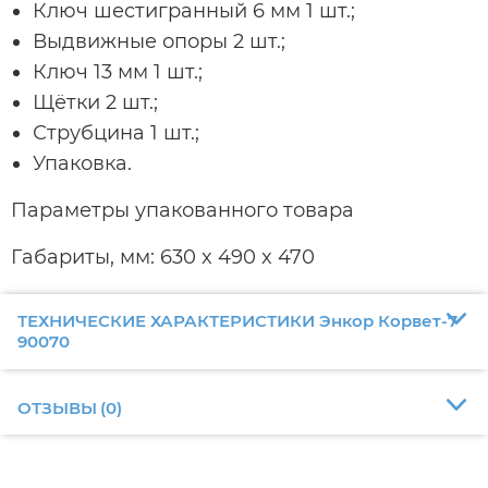
Ключ шестигранный 6 мм 1 шт.;
Выдвижные опоры 2 шт.;
Ключ 13 мм 1 шт.;
Щётки 2 шт.;
Струбцина 1 шт.;
Упаковка.
Параметры упакованного товара
Габариты, мм: 630 x 490 x 470
ТЕХНИЧЕСКИЕ ХАРАКТЕРИСТИКИ Энкор Корвет-7
90070
ОТЗЫВЫ
(
0
)