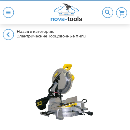
Назад в категорию
Электрические Торцовочные пилы