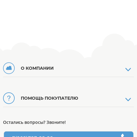
О КОМПАНИИ
ПОМОЩЬ ПОКУПАТЕЛЮ
Остались вопросы? Звоните!