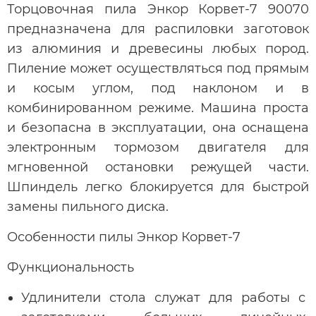
Торцовочная пила Энкор Корвет-7 90070
предназначена для распиловки заготовок
из алюминия и древесины любых пород.
Пиление может осуществляться под прямым
и косым углом, под наклоном и в
комбинированном режиме. Машина проста
и безопасна в эксплуатации, она оснащена
электронным тормозом двигателя для
мгновенной остановки режущей части.
Шпиндель легко блокируется для быстрой
замены пильного диска.
Особенности пилы Энкор Корвет-7
Функциональность
Удлинители стола служат для работы с