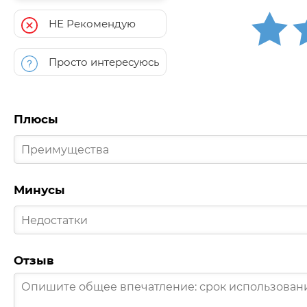
НЕ Рекомендую
Просто интересуюсь
Плюсы
Минусы
Отзыв