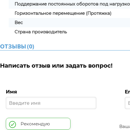
Поддержание постоянных оборотов под нагрузк
Горизонтальное перемещение (Протяжка)
Вес
Страна производитель
ОТЗЫВЫ
(
0
)
Написать отзыв или задать вопрос!
Имя
E
Рекомендую
Ваша