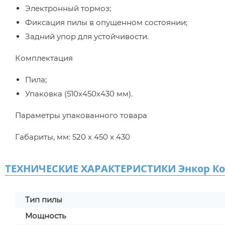
Электронный тормоз;
Фиксация пилы в опущенном состоянии;
Задний упор для устойчивости.
Комплектация
Пила;
Упаковка (510х450х430 мм).
Параметры упакованного товара
Габариты, мм: 520 x 450 x 430
ТЕХНИЧЕСКИЕ ХАРАКТЕРИСТИКИ Энкор Кор
Тип пилы
Мощность