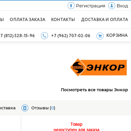
Регистрация
Вход
СЫ
ОПЛАТА ЗАКАЗА
КОНТАКТЫ
ДОСТАВКА И ОПЛАТА
КОРЗИНА
7 (812) 528-15-96
+7 (962) 707-02-06
Посмотреть все товары Энкор
оставка
Отзывы
(
0
)
Товар
недоступен для заказа