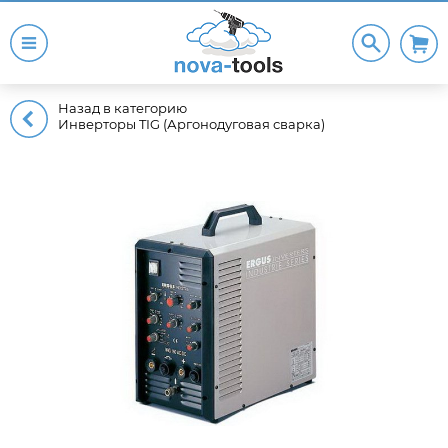
Назад в категорию
Инверторы TIG (Аргонодуговая сварка)