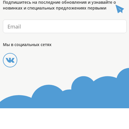
Подпишитесь на последние обновления и узнавайте о
новинках и специальных предложениях первыми
Мы в социальных сетях