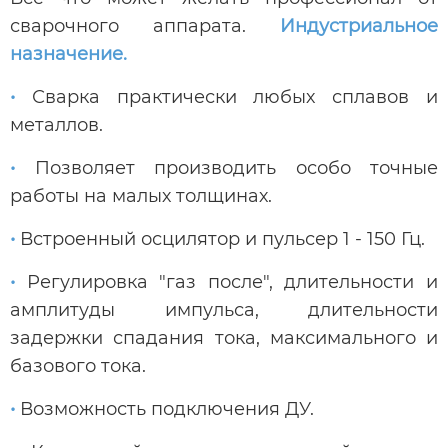
сварочного аппарата.
Индустриальное
назначение.
•
Сварка практически любых сплавов и
металлов.
•
Позволяет производить особо точные
работы на малых толщинах.
•
Встроенный осцилятор и пульсер 1 - 150 Гц.
•
Регулировка "газ после", длительности и
амплитуды импульса, длительности
задержки спадания тока, максимального и
базового тока.
•
Возможность подключения ДУ.