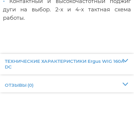
•
Контактный и высокочастотный поджиг
дуги на выбор. 2-х и 4-х тактная схема
работы.
ТЕХНИЧЕСКИЕ ХАРАКТЕРИСТИКИ Ergus WIG 160A
DC
ОТЗЫВЫ
(
0
)