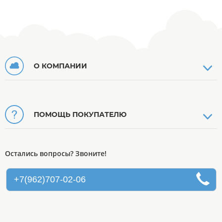
О КОМПАНИИ
ПОМОЩЬ ПОКУПАТЕЛЮ
Остались вопросы? Звоните!
+7(962)707-02-06