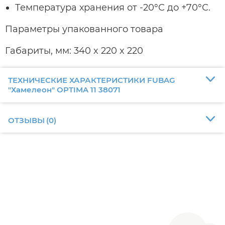
Температура хранения от -20°С до +70°С.
Параметры упакованного товара
Габариты, мм: 340 x 220 x 220
ТЕХНИЧЕСКИЕ ХАРАКТЕРИСТИКИ FUBAG
"Хамелеон" OPTIMA 11 38071
ОТЗЫВЫ
(
0
)