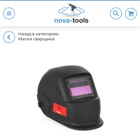
Назад в категорию
Маски сварщика