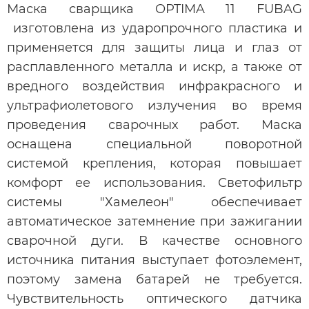
Маска сварщика OPTIMA 11 FUBAG
изготовлена из ударопрочного пластика и
применяется для защиты лица и глаз от
расплавленного металла и искр, а также от
вредного воздействия инфракрасного и
ультрафиолетового излучения во время
проведения сварочных работ. Маска
оснащена специальной поворотной
системой крепления, которая повышает
комфорт ее использования. Светофильтр
системы "Хамелеон" обеспечивает
автоматическое затемнение при зажигании
сварочной дуги. В качестве основного
источника питания выступает фотоэлемент,
поэтому замена батарей не требуется.
Чувствительность оптического датчика