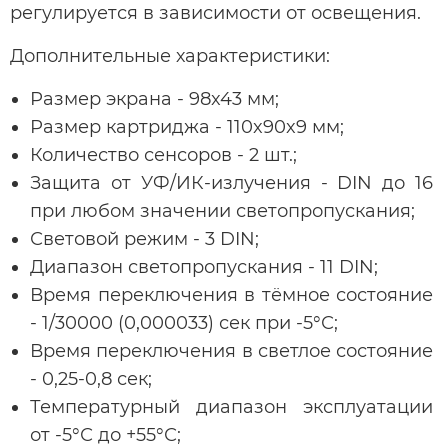
регулируется в зависимости от освещения.
Дополнительные характеристики:
Размер экрана - 98x43 мм;
Размер картриджа - 110x90x9 мм;
Количество сенсоров - 2 шт.;
Защита от УФ/ИК-излучения - DIN до 16
при любом значении светопропускания;
Световой режим - 3 DIN;
Диапазон светопропускания - 11 DIN;
Время переключения в тёмное состояние
- 1/30000 (0,000033) сек при -5°С;
Время переключения в светлое состояние
- 0,25-0,8 сек;
Температурный диапазон эксплуатации
от -5°С до +55°С;