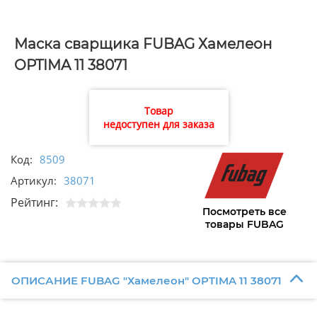
Маска сварщика FUBAG Хамелеон
OPTIMA 11 38071
Товар
недоступен для заказа
Код:
8509
Артикул:
38071
Рейтинг:
Посмотреть все
товары FUBAG
ОПИСАНИЕ FUBAG "Хамелеон" OPTIMA 11 38071