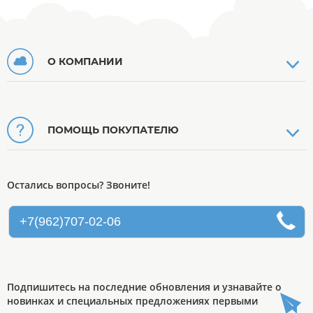
О КОМПАНИИ
ПОМОЩЬ ПОКУПАТЕЛЮ
Остались вопросы? Звоните!
+7(962)707-02-06
Подпишитесь на последние обновления и узнавайте о
новинках и специальных предложениях первыми