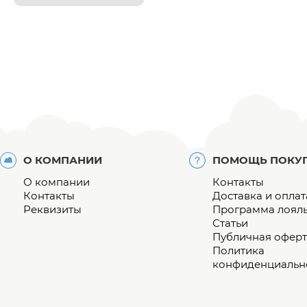
О КОМПАНИИ
ПОМОЩЬ ПОКУ
О компании
Контакты
Контакты
Доставка и оплат
Реквизиты
Программа лоял
Статьи
Публичная оферт
Политика
конфиденциальн