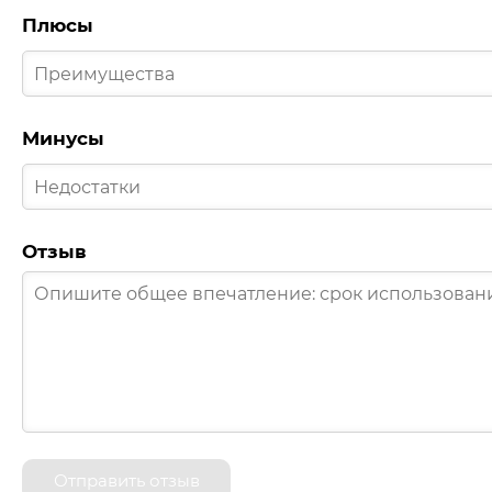
Плюсы
Минусы
Отзыв
Отправить отзыв