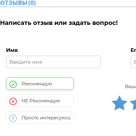
ОТЗЫВЫ
(
0
)
Написать отзыв или задать вопрос!
Имя
E
Рекомендую
Ваша
НЕ Рекомендую
Просто интересуюсь