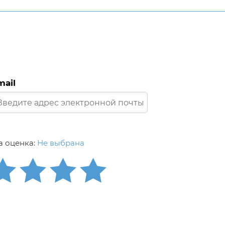
mail
 оценка:
Не выбрана