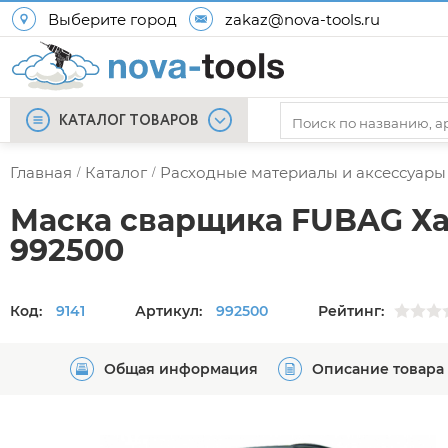
Выберите город
zakaz@nova-tools.ru
КАТАЛОГ ТОВАРОВ
Главная
Каталог
Расходные материалы и аксессуары
/
/
Маска сварщика FUBAG Ха
992500
Код:
9141
Артикул:
992500
Рейтинг:
Общая информация
Описание товара