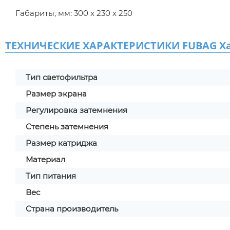
Габариты, мм: 300 x 230 x 250
ТЕХНИЧЕСКИЕ ХАРАКТЕРИСТИКИ FUBAG Хам
Тип светофильтра
Размер экрана
Регулировка затемнения
Степень затемнения
Размер катриджа
Материал
Тип питания
Вес
Страна производитель