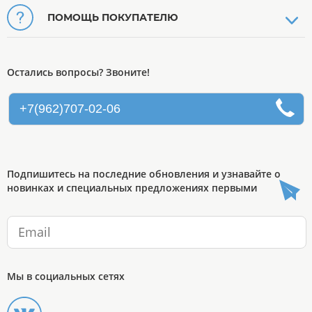
ПОМОЩЬ ПОКУПАТЕЛЮ
Остались вопросы? Звоните!
+7(962)707-02-06
Подпишитесь на последние обновления и узнавайте о
новинках и специальных предложениях первыми
Мы в социальных сетях