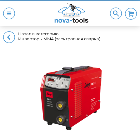
Назад в категорию
Инверторы MMA (электродная сварка)