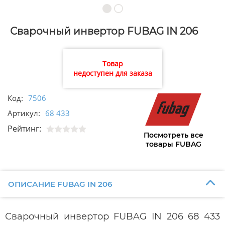
Сварочный инвертор FUBAG IN 206
Товар
недоступен для заказа
Код:
7506
Артикул:
68 433
Рейтинг:
Посмотреть все
товары FUBAG
ОПИСАНИЕ FUBAG IN 206
Сварочный инвертор FUBAG IN 206 68 433