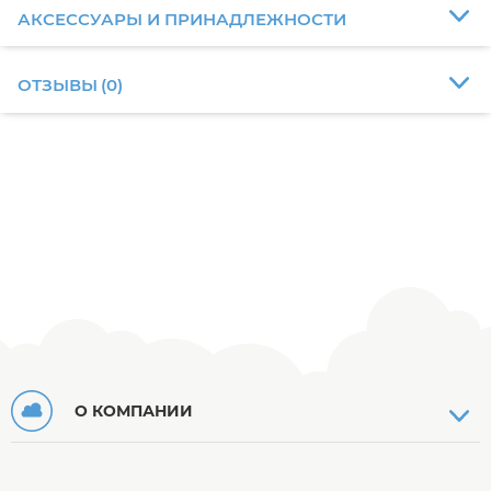
АКСЕССУАРЫ И ПРИНАДЛЕЖНОСТИ
ОТЗЫВЫ
(
0
)
О КОМПАНИИ