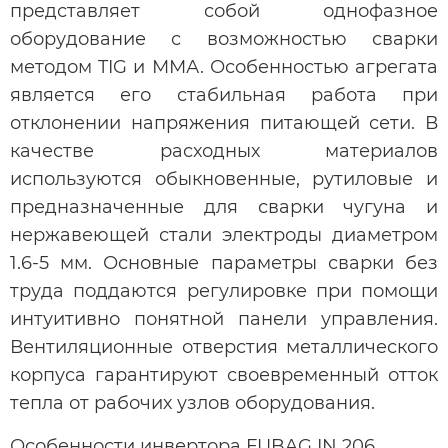
представляет собой однофазное
оборудование с возможностью сварки
методом TIG и ММА. Особенностью агрегата
является его стабильная работа при
отклонении напряжения питающей сети. В
качестве расходных материалов
используются обыкновенные, рутиловые и
предназначенные для сварки чугуна и
нержавеющей стали электроды диаметром
1.6-5 мм. Основные параметры сварки без
труда поддаются регулировке при помощи
интуитивно понятной панели управления.
Вентиляционные отверстия металлического
корпуса гарантируют своевременный отток
тепла от рабочих узлов оборудования.
Особенности инвертора FUBAG IN 206