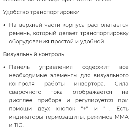
Удобство транспортировки
На верхней части корпуса располагается
ремень, который делает транспортировку
оборудования простой и удобной.
Визуальный контроль
Панель управления содержит все
необходимые элементы для визуального
контроля работы инвертора. Сила
сварочного тока отображается на
дисплее прибора и регулируется при
помощи двух кнопок "+" и "-". Есть
индикаторы термозащиты, режимов ММА
и TIG.