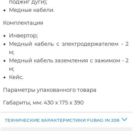
поджиг дуги);
Медные кабели.
Комплектация
Инвертор;
Медный кабель с электродержателем - 2
м;
Медный кабель заземления с зажимом - 2
м;
Кейс.
Параметры упакованного товара
Габариты, мм: 430 x 175 x 390
ТЕХНИЧЕСКИЕ ХАРАКТЕРИСТИКИ FUBAG IN 206