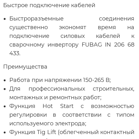
Быстрое подключение кабелей
Быстроразъемные соединения
существенно экономят время на
подключение силовых кабелей к
сварочному инвертору FUBAG IN 206 68
433.
Преимущества
Работа при напряжении 150-265 В;
Для профессиональных строительных,
монтажных и ремонтных работ;
Функция Hot Start с возможностью
регулировки в соответствии с типом
используемого электрода;
Функция Tig Lift (облегченный контактный