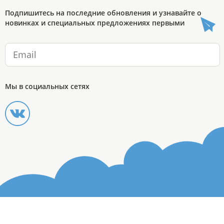
Подпишитесь на последние обновления и узнавайте о
новинках и специальных предложениях первыми
Мы в социальных сетях