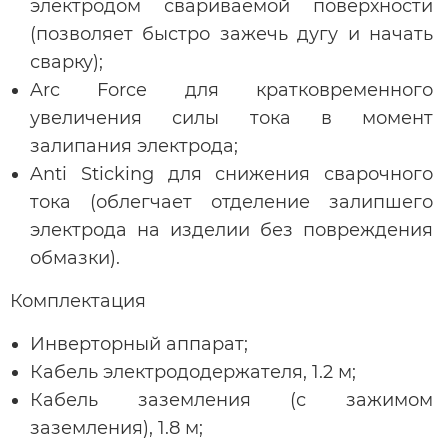
электродом свариваемой поверхности
(позволяет быстро зажечь дугу и начать
сварку);
Arc Force для кратковременного
увеличения силы тока в момент
залипания электрода;
Anti Sticking для снижения сварочного
тока (облегчает отделение залипшего
электрода на изделии без повреждения
обмазки).
Комплектация
Инверторный аппарат;
Кабель электрододержателя, 1.2 м;
Кабель заземления (с зажимом
заземления), 1.8 м;