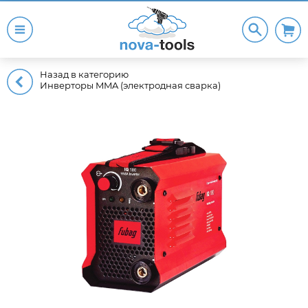
Назад в категорию
Инверторы MMA (электродная сварка)