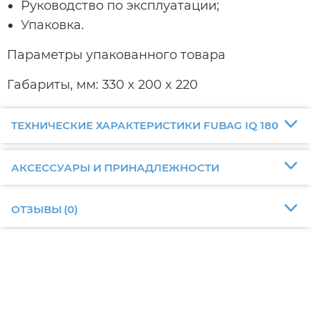
Руководство по эксплуатации;
Упаковка.
Параметры упакованного товара
Габариты, мм: 330 x 200 x 220
ТЕХНИЧЕСКИЕ ХАРАКТЕРИСТИКИ FUBAG IQ 180
АКСЕССУАРЫ И ПРИНАДЛЕЖНОСТИ
ОТЗЫВЫ
(
0
)