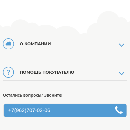
О КОМПАНИИ
ПОМОЩЬ ПОКУПАТЕЛЮ
Остались вопросы? Звоните!
+7(962)707-02-06