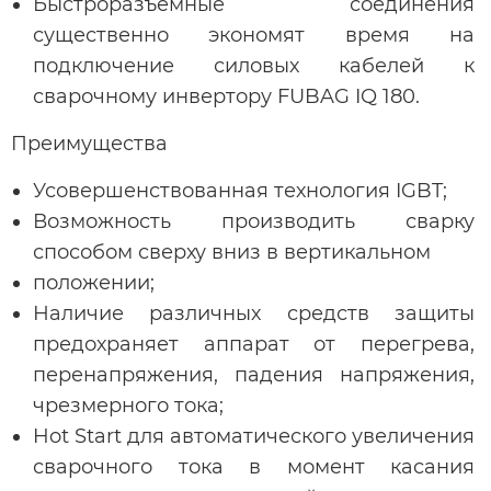
Быстроразъемные соединения
существенно экономят время на
подключение силовых кабелей к
сварочному инвертору FUBAG IQ 180.
Преимущества
Усовершенствованная технология IGBT;
Возможность производить сварку
способом сверху вниз в вертикальном
положении;
Наличие различных средств защиты
предохраняет аппарат от перегрева,
перенапряжения, падения напряжения,
чрезмерного тока;
Hot Start для автоматического увеличения
сварочного тока в момент касания