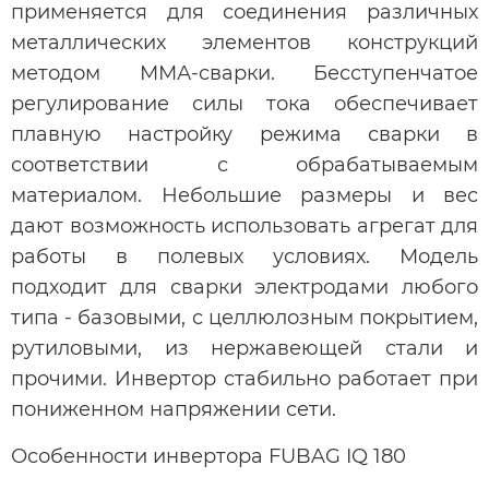
применяется для соединения различных
металлических элементов конструкций
методом ММА-сварки. Бесступенчатое
регулирование силы тока обеспечивает
плавную настройку режима сварки в
соответствии с обрабатываемым
материалом. Небольшие размеры и вес
дают возможность использовать агрегат для
работы в полевых условиях. Модель
подходит для сварки электродами любого
типа - базовыми, с целлюлозным покрытием,
рутиловыми, из нержавеющей стали и
прочими. Инвертор стабильно работает при
пониженном напряжении сети.
Особенности инвертора FUBAG IQ 180