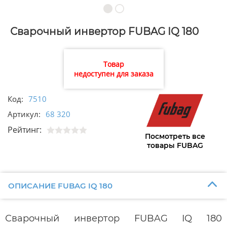
Сварочный инвертор FUBAG IQ 180
Товар
недоступен для заказа
Код:
7510
Артикул:
68 320
Рейтинг:
Посмотреть все
товары FUBAG
ОПИСАНИЕ FUBAG IQ 180
Сварочный инвертор FUBAG IQ 180