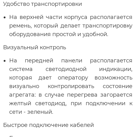
Удобство транспортировки
На верхней части корпуса располагается
ремень, который делает транспортировку
оборудования простой и удобной.
Визуальный контроль
На передней панели располагается
система светодиодной индикации,
которая дает оператору возможность
визуально контролировать состояние
агрегата: в случае перегрева загорается
желтый светодиод, при подключении к
сети - зеленый.
Быстрое подключение кабелей