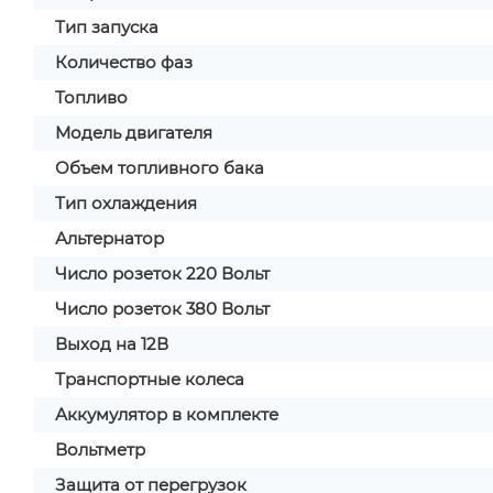
Тип запуска
Количество фаз
Топливо
Модель двигателя
Объем топливного бака
Тип охлаждения
Альтернатор
Число розеток 220 Вольт
Число розеток 380 Вольт
Выход на 12В
Транспортные колеса
Аккумулятор в комплекте
Вольтметр
Защита от перегрузок