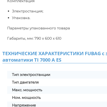
Комплектация
Электростанция;
Упаковка.
Параметры упакованного товара
Габариты, мм: 790 x 600 x 610
ТЕХНИЧЕСКИЕ ХАРАКТЕРИСТИКИ FUBAG с э
автоматики TI 7000 A ES
Тип электростанции
Тип двигателя
Макс. мощность
Ном. мощность
Напряжение