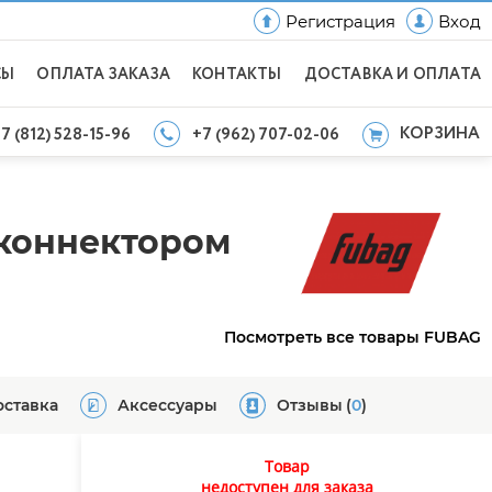
Регистрация
Вход
СЫ
ОПЛАТА ЗАКАЗА
КОНТАКТЫ
ДОСТАВКА И ОПЛАТА
КОРЗИНА
7 (812) 528-15-96
+7 (962) 707-02-06
 коннектором
Посмотреть все товары FUBAG
оставка
Аксессуары
Отзывы
(
0
)
Товар
недоступен для заказа