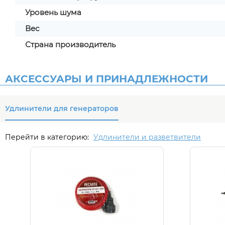
Уровень шума
Вес
Страна производитель
АКСЕССУАРЫ И ПРИНАДЛЕЖНОСТИ
Удлинители для генераторов
Перейти в категорию:
Удлинители и разветвители