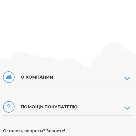
О КОМПАНИИ
ПОМОЩЬ ПОКУПАТЕЛЮ
Остались вопросы? Звоните!