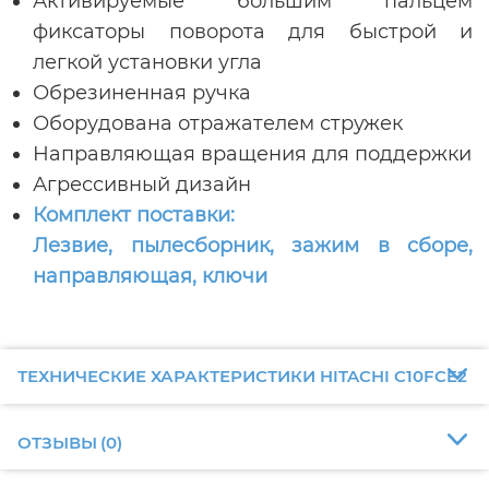
Активируемые большим пальцем
фиксаторы поворота для быстрой и
легкой установки угла
Обрезиненная ручка
Оборудована отражателем стружек
Направляющая вращения для поддержки
Агрессивный дизайн
Комплект поставки:
Лезвие, пылесборник, зажим в сборе,
направляющая, ключи
ТЕХНИЧЕСКИЕ ХАРАКТЕРИСТИКИ HITACHI C10FCE2
ОТЗЫВЫ
(
0
)