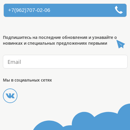
+7(962)707-02-06
Подпишитесь на последние обновления и узнавайте о
новинках и специальных предложениях первыми
Мы в социальных сетях