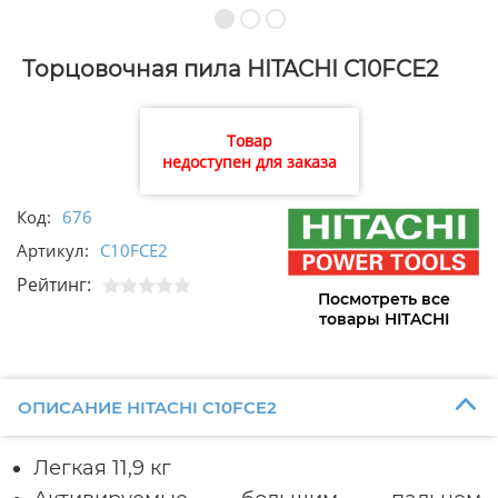
Торцовочная пила HITACHI C10FCE2
Товар
недоступен для заказа
Код:
676
Артикул:
C10FCE2
Рейтинг:
Посмотреть все
товары HITACHI
ОПИСАНИЕ HITACHI C10FCE2
Легкая 11,9 кг