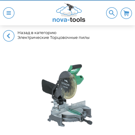
Назад в категорию
Электрические Торцовочные пилы