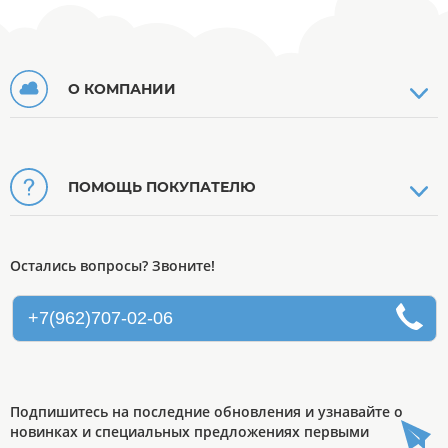
О КОМПАНИИ
ПОМОЩЬ ПОКУПАТЕЛЮ
Остались вопросы? Звоните!
+7(962)707-02-06
Подпишитесь на последние обновления и узнавайте о
новинках и специальных предложениях первыми