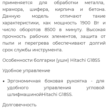
применяется для обработки металла,
мрамора, шифера, кирпича и бетона.
Данную модель отличают такие
характеристики, как мощность 1900 Вт и
число оборотов 8500 в минуту. Высокая
прочность рабочих элементов, защита от
пыли и перегрева обеспечивают долгий
срок службы инструмента.
Особенности болгарки (ушм) Hitachi G18SS
Удобное управление
Эргономичная боковая рукоятка - для
удобного управления угловой
шлифмашинойHitachi G18SS.
Долговечность