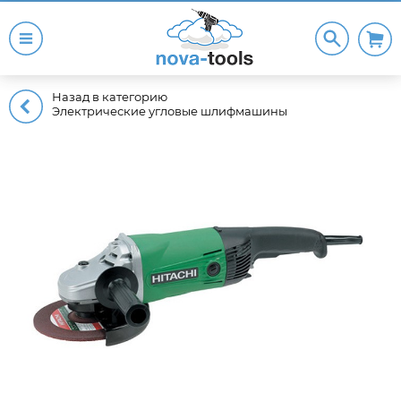
Назад в категорию
Электрические угловые шлифмашины