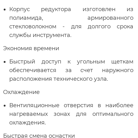
Корпус редуктора изготовлен из
полиамида, армированного
стекловолокном - для долгого срока
службы инструмента.
Экономия времени
Быстрый доступ к угольным щеткам
обеспечивается за счет наружного
расположения технического узла.
Охлаждение
Вентиляционные отверстия в наиболее
нагреваемых зонах для оптимального
охлаждения.
Быстрая смена оснастки