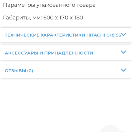
Параметры упакованного товара
Габариты, мм: 600 x 170 x 180
ТЕХНИЧЕСКИЕ ХАРАКТЕРИСТИКИ HITACHI G18 SS
АКСЕССУАРЫ И ПРИНАДЛЕЖНОСТИ
ОТЗЫВЫ
(
0
)