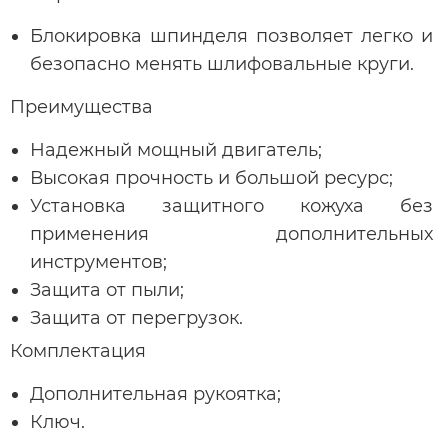
Блокировка шпинделя позволяет легко и
безопасно менять шлифовальные круги.
Преимущества
Надежный мощный двигатель;
Высокая прочность и большой ресурс;
Установка защитного кожуха без
применения дополнительных
инструментов;
Защита от пыли;
Защита от перегрузок.
Комплектация
Дополнительная рукоятка;
Ключ.