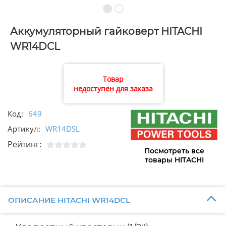
Аккумуляторный гайковерт HITACHI
WR14DCL
Товар
недоступен для заказа
Код:
649
Артикул:
WR14DSL
Рейтинг:
Посмотреть все
товары HITACHI
ОПИСАНИЕ HITACHI WR14DCL