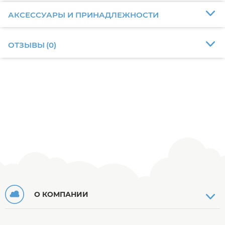
АКСЕССУАРЫ И ПРИНАДЛЕЖНОСТИ
ОТЗЫВЫ
(
0
)
О КОМПАНИИ