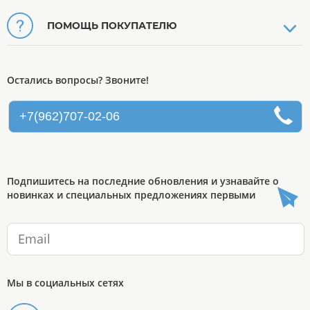
ПОМОЩЬ ПОКУПАТЕЛЮ
Остались вопросы? Звоните!
+7(962)707-02-06
Подпишитесь на последние обновления и узнавайте о
новинках и специальных предложениях первыми
Мы в социальных сетях