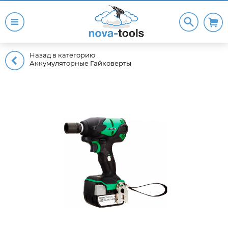
Назад в категорию
Аккумуляторные Гайковерты