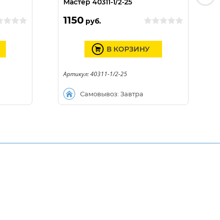
Мастер 40311-1/2-25
1150
руб.
В КОРЗИНУ
Артикул: 40311-1/2-25
Самовывоз: Завтра