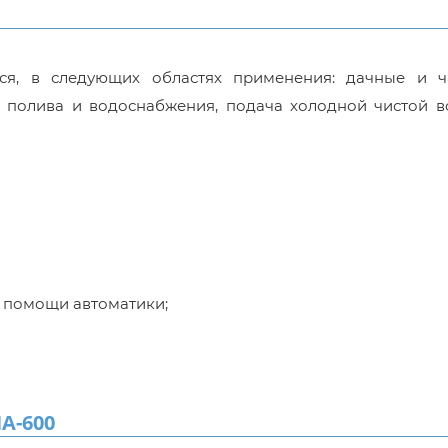
ся, в следующих областях применения: дачные и ч
ы полива и водоснабжения, подача холодной чистой в
и помощи автоматики;
А-600