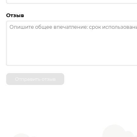
Отзыв
Отправить отзыв