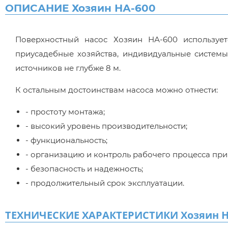
ОПИСАНИЕ Хозяин НА-600
Поверхностный насос Хозяин НА-600 использует
приусадебные хозяйства, индивидуальные систем
источников не глубже 8 м.
К остальным достоинствам насоса можно отнести:
- простоту монтажа;
- высокий уровень производительности;
- функциональность;
- организацию и контроль рабочего процесса пр
- безопасность и надежность;
- продолжительный срок эксплуатации.
ТЕХНИЧЕСКИЕ ХАРАКТЕРИСТИКИ Хозяин Н