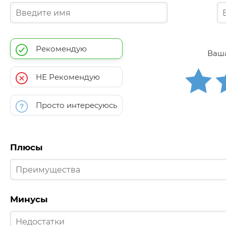
Рекомендую
Ваша
НЕ Рекомендую
Просто интересуюсь
Плюсы
Минусы