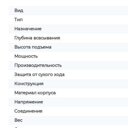
Вид
Тип
Назначение
Глубина всасывания
Высота подъема
Мощность
Производительность
Защита от сухого хода
Конструкция
Материал корпуса
Напряжение
Соединение
Вес