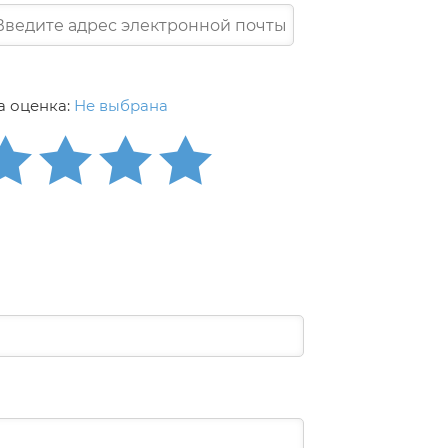
 оценка:
Не выбрана