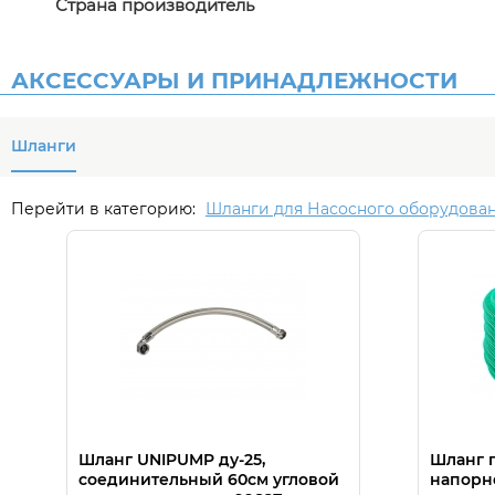
Страна производитель
АКСЕССУАРЫ И ПРИНАДЛЕЖНОСТИ
Шланги
Перейти в категорию:
Шланги для Насосного оборудова
Шланг UNIPUMP ду-25,
Шланг 
соединительный 60см угловой
напорн