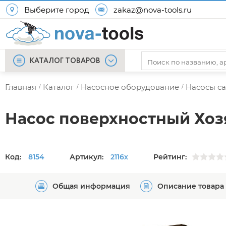
Выберите город
zakaz@nova-tools.ru
КАТАЛОГ ТОВАРОВ
Главная
Каталог
Насосное оборудование
Насосы с
/
/
/
Насос поверхностный Хоз
Код:
8154
Артикул:
2116х
Рейтинг:
Общая информация
Описание товара