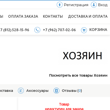
Регистрация
Вход
СЫ
ОПЛАТА ЗАКАЗА
КОНТАКТЫ
ДОСТАВКА И ОПЛАТА
КОРЗИНА
7 (812) 528-15-96
+7 (962) 707-02-06
Посмотреть все товары Хозяин
оставка
Аксессуары
Отзывы
(
0
)
Товар
недоступен для заказа