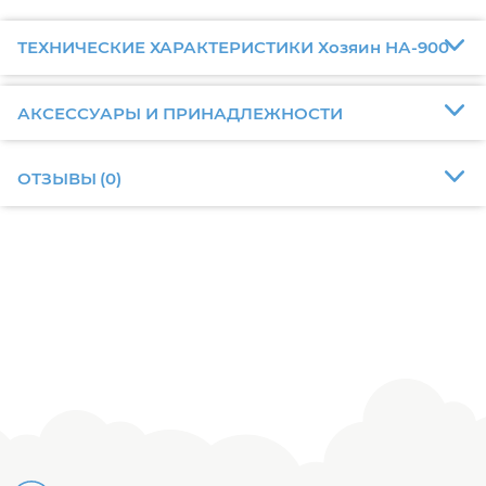
ТЕХНИЧЕСКИЕ ХАРАКТЕРИСТИКИ Хозяин НА-900
АКСЕССУАРЫ И ПРИНАДЛЕЖНОСТИ
ОТЗЫВЫ
(
0
)