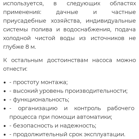
используется, в следующих областях
применения: дачные и частные
приусадебные хозяйства, индивидуальные
системы полива и водоснабжения, подача
холодной чистой воды из источников не
глубже 8 м.
К остальным достоинствам насоса можно
отнести:
- простоту монтажа;
- высокий уровень производительности;
- функциональность;
- организацию и контроль рабочего
процесса при помощи автоматики;
- безопасность и надежность;
- продолжительный срок эксплуатации.