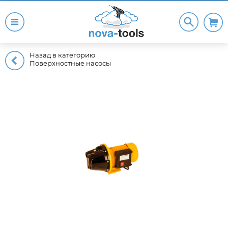
Назад в категорию
Поверхностные насосы