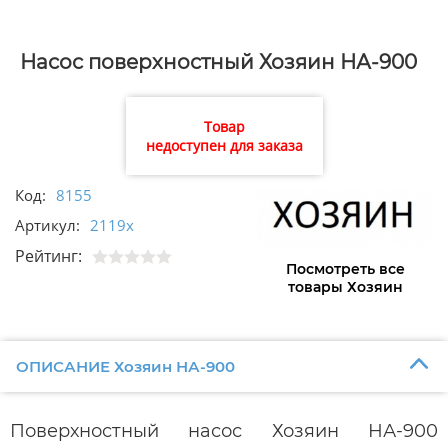
Насос поверхностный Хозяин НА-900
Товар
недоступен для заказа
Код:
8155
Артикул:
2119х
Рейтинг:
Посмотреть все
товары Хозяин
ОПИСАНИЕ Хозяин НА-900
Поверхностный насос Хозяин НА-900