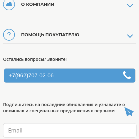
О КОМПАНИИ
ПОМОЩЬ ПОКУПАТЕЛЮ
Остались вопросы? Звоните!
+7(962)707-02-06
Подпишитесь на последние обновления и узнавайте о
новинках и специальных предложениях первыми