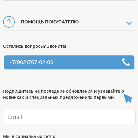
ПОМОЩЬ ПОКУПАТЕЛЮ
Остались вопросы? Звоните!
+7(962)707-02-06
Подпишитесь на последние обновления и узнавайте о
новинках и специальных предложениях первыми
Мы в социальных сетях