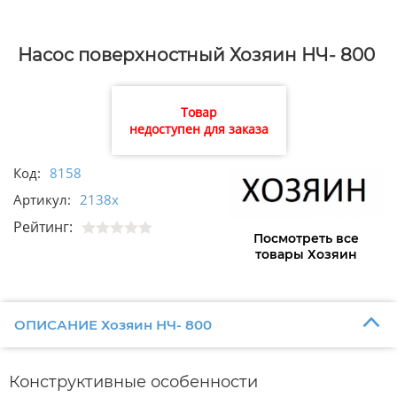
Насос поверхностный Хозяин НЧ- 800
Товар
недоступен для заказа
Код:
8158
Артикул:
2138х
Рейтинг:
Посмотреть все
товары Хозяин
ОПИСАНИЕ Хозяин НЧ- 800
Конструктивные особенности