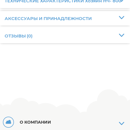
ТЕХНИЧЕСКИЕ ХАРАКТЕРИСТИКИ Хозяин НЧ- 800
АКСЕССУАРЫ И ПРИНАДЛЕЖНОСТИ
ОТЗЫВЫ
(
0
)
О КОМПАНИИ