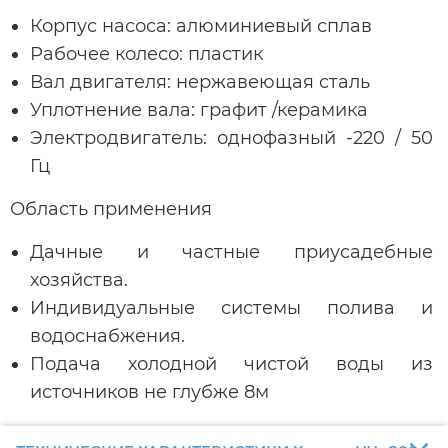
Корпус насоса: алюминиевый сплав
Рабочее колесо: пластик
Вал двигателя: нержавеющая сталь
Уплотнение вала: графит /керамика
Электродвигатель: однофазный -220 / 50
Гц
Область применения
Дачные и частные приусадебные
хозяйства.
Индивидуальные системы полива и
водоснабжения.
Подача холодной чистой воды из
источников не глубже 8м