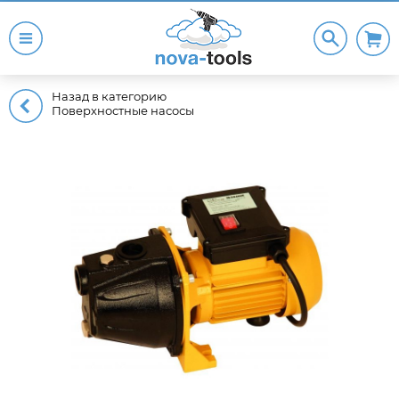
Назад в категорию
Поверхностные насосы