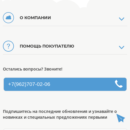
О КОМПАНИИ
ПОМОЩЬ ПОКУПАТЕЛЮ
Остались вопросы? Звоните!
+7(962)707-02-06
Подпишитесь на последние обновления и узнавайте о
новинках и специальных предложениях первыми