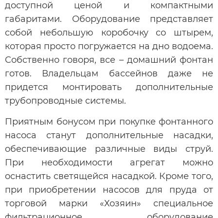
доступной ценой и компактными
габаритами. Оборудование представляет
собой небольшую коробочку со штырем,
которая просто погружается на дно водоема.
Собственно говоря, все – домашний фонтан
готов. Владельцам бассейнов даже не
придется монтировать дополнительные
трубопроводные системы.
Приятным бонусом при покупке фонтанного
насоса станут дополнительные насадки,
обеспечивающие различные виды струй.
При необходимости агрегат можно
оснастить светящейся насадкой. Кроме того,
при приобретении насосов для пруда от
торговой марки «Хозяин» специальное
фильтрационное оборудование