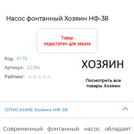
Насос фонтанный Хозяин НФ-38
Товар
недоступен для заказа
Код:
8176
Артикул:
2238х
Рейтинг:
Посмотреть все
товары Хозяин
ОПИСАНИЕ Хозяин НФ-38
Современный фонтанный насос обладает