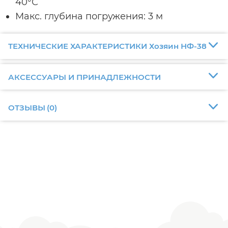
40°С
Макс. глубина погружения: 3 м
ТЕХНИЧЕСКИЕ ХАРАКТЕРИСТИКИ Хозяин НФ-38
АКСЕССУАРЫ И ПРИНАДЛЕЖНОСТИ
ОТЗЫВЫ
(
0
)