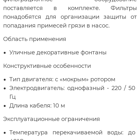
поставляется в комплекте. Фильтры
понадобятся для организации защиты от
попадания примесей грязи в насос.
Область применения
Уличные декоративные фонтаны
Конструктивные особенности
Тип двигателя: с «мокрым» ротором
Электродвигатель: однофазный - 220 / 50
Гц
Длина кабеля: 10 м
Эксплуатационные ограничения
Температура перекачиваемой воды: до