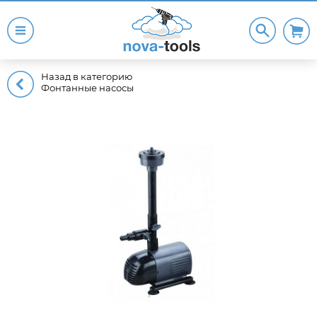
Назад в категорию
Фонтанные насосы