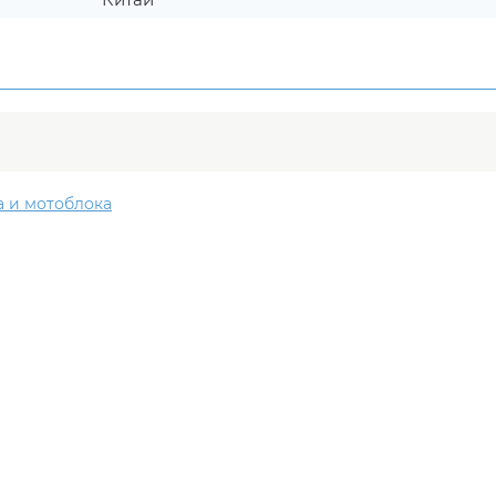
а и мотоблока