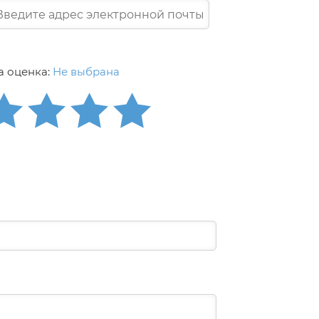
 оценка:
Не выбрана