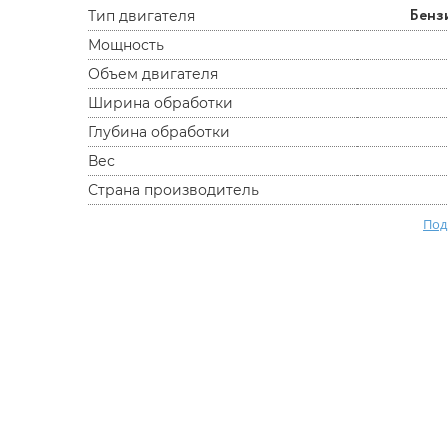
Бенз
Тип двигателя
Мощность
Объем двигателя
Ширина обработки
Глубина обработки
Вес
Страна производитель
Под