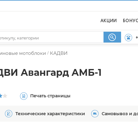
АКЦИИ
БОНУ
+
иновые мотоблоки
КАДВИ
/
ДВИ Авангард АМБ-1
Печать страницы
Технические характеристики
Самовывоз и д