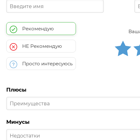
Рекомендую
Ваша
НЕ Рекомендую
Просто интересуюсь
Плюсы
Минусы