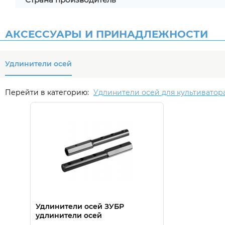
АКСЕССУАРЫ И ПРИНАДЛЕЖНОСТИ
Удлинители осей
Перейти в категорию:
Удлинители осей для культиватор
Удлинители осей ЗУБР
удлинители осей