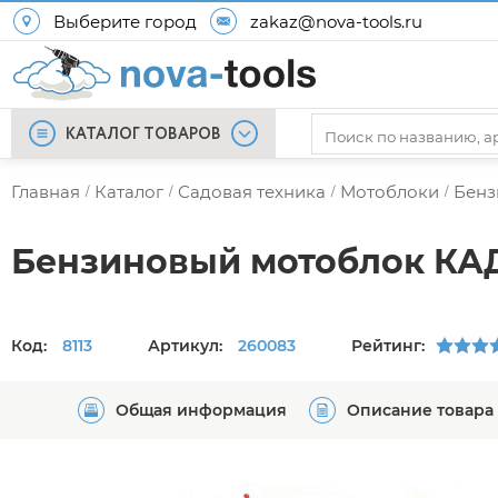
Выберите город
zakaz@nova-tools.ru
КАТАЛОГ ТОВАРОВ
Главная
Каталог
Садовая техника
Мотоблоки
Бенз
/
/
/
/
Бензиновый мотоблок КА
Код:
8113
Артикул:
260083
Рейтинг:
Общая информация
Описание товара