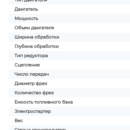
Двигатель
Мощность
Объем двигателя
Ширина обработки
Глубина обработки
Тип редуктора
Сцепление
Число передач
Диаметр фрез
Количество фрез
Емкость топливного бака
Электростартер
Вес
Страна производитель