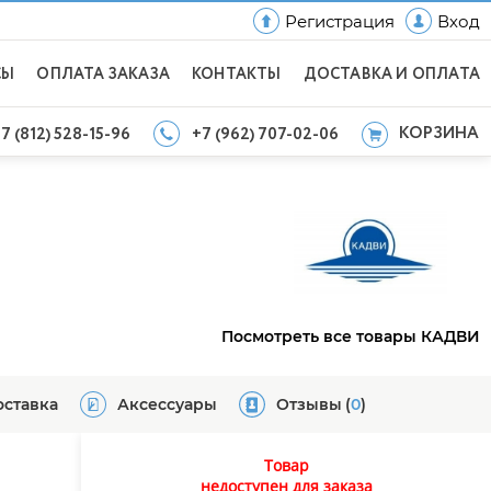
Регистрация
Вход
СЫ
ОПЛАТА ЗАКАЗА
КОНТАКТЫ
ДОСТАВКА И ОПЛАТА
КОРЗИНА
7 (812) 528-15-96
+7 (962) 707-02-06
Посмотреть все товары КАДВИ
оставка
Аксессуары
Отзывы
(
0
)
Товар
недоступен для заказа