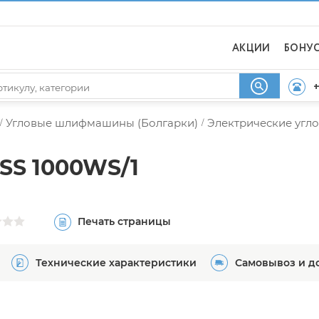
АКЦИИ
БОНУ
+
Угловые шлифмашины (Болгарки)
Электрические уг
/
/
SS 1000WS/1
Печать страницы
Технические характеристики
Самовывоз и д