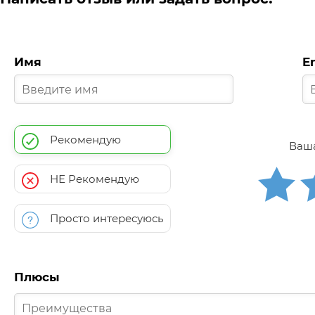
Имя
E
Рекомендую
Ваша
НЕ Рекомендую
Просто интересуюсь
Плюсы