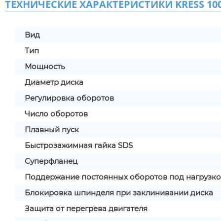
ТЕХНИЧЕСКИЕ ХАРАКТЕРИСТИКИ KRESS 10
Вид
Тип
Мощность
Диаметр диска
Регулировка оборотов
Число оборотов
Плавный пуск
Быстрозажимная гайка SDS
Суперфланец
Поддержание постоянных оборотов под нагрузк
Блокировка шпинделя при заклинивании диска
Защита от перегрева двигателя