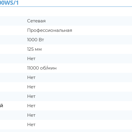
00WS/1
Сетевая
Профессиональная
1000 Вт
125 мм
Нет
11000 об/мин
Нет
Нет
Нет
ой
Нет
Нет
Нет