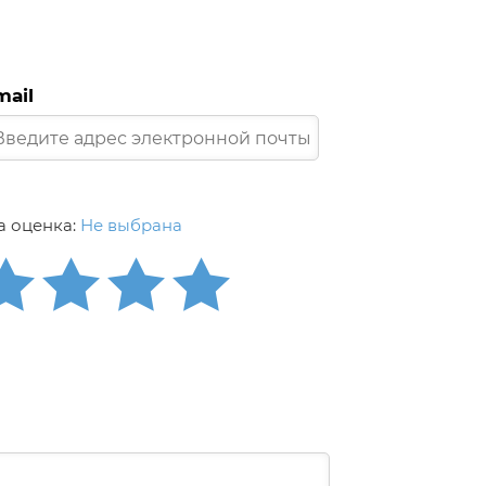
mail
 оценка:
Не выбрана