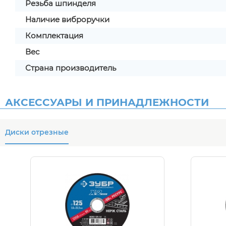
Резьба шпинделя
Наличие виброручки
Комплектация
Вес
Страна производитель
АКСЕССУАРЫ И ПРИНАДЛЕЖНОСТИ
Диски отрезные