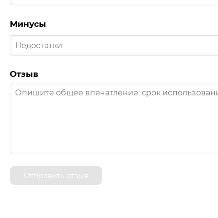
Минусы
Отзыв
Отправить отзыв