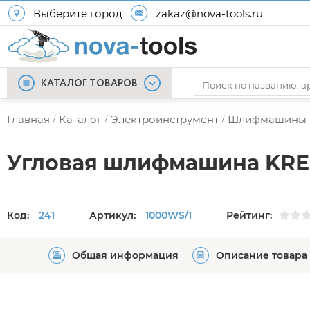
Выберите город
zakaz@nova-tools.ru
КАТАЛОГ ТОВАРОВ
Главная
Каталог
Электроинструмент
Шлифмашины
/
/
/
Угловая шлифмашина KRE
Код:
241
Артикул:
1000WS/1
Рейтинг:
Общая информация
Описание товара