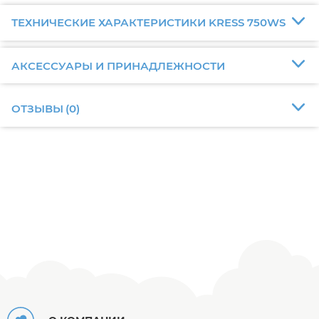
ТЕХНИЧЕСКИЕ ХАРАКТЕРИСТИКИ KRESS 750WS
АКСЕССУАРЫ И ПРИНАДЛЕЖНОСТИ
ОТЗЫВЫ
(
0
)