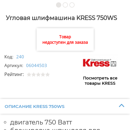
Угловая шлифмашина KRESS 750WS
Товар
недоступен для заказа
Код:
240
Артикул:
06044503
Рейтинг:
Посмотреть все
товары KRESS
ОПИСАНИЕ KRESS 750WS
двигатель 750 Ватт