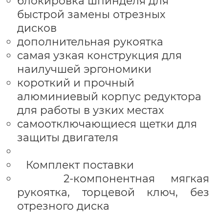
блокировка шпинделя для
быстрой замены отрезных
дисков
дополнительная рукоятка
самая узкая конструкция для
наилучшей эргономики
короткий и прочный
алюминиевый корпус редуктора
для работы в узких местах
самоотключающиеся щетки для
защиты двигателя
Комплект поставки
2-компонентная мягкая
рукоятка, торцевой ключ, без
отрезного диска