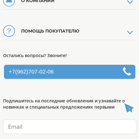
О КОМПАНИИ
ПОМОЩЬ ПОКУПАТЕЛЮ
Остались вопросы? Звоните!
+7(962)707-02-06
Подпишитесь на последние обновления и узнавайте о
новинках и специальных предложениях первыми