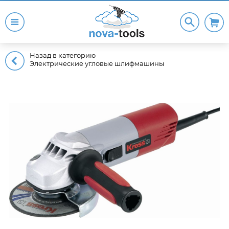
Назад в категорию
Электрические угловые шлифмашины