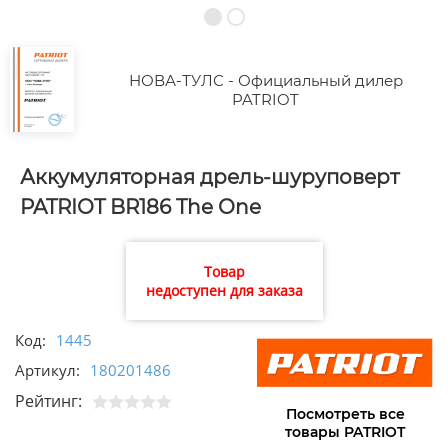
НОВА-ТУЛС - Официальный дилер
PATRIOT
Аккумуляторная дрель-шуруповерт
PATRIOT BR186 The One
Товар
недоступен для заказа
Код:
1445
Артикул:
180201486
Рейтинг:
Посмотреть все
товары PATRIOT