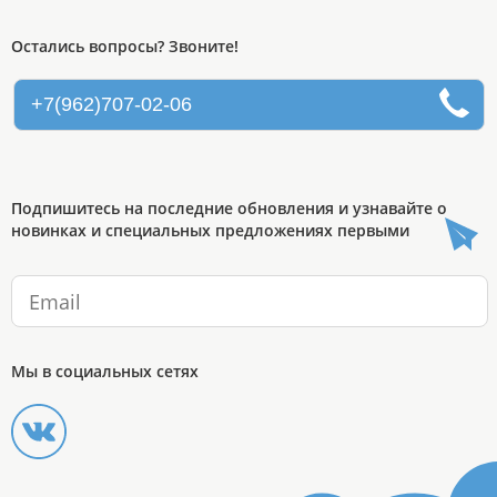
Остались вопросы? Звоните!
+7(962)707-02-06
Подпишитесь на последние обновления и узнавайте о
новинках и специальных предложениях первыми
Мы в социальных сетях