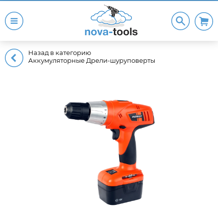
Назад в категорию
Аккумуляторные Дрели-шуруповерты