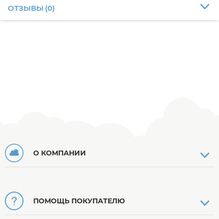
ОТЗЫВЫ
(
0
)
О КОМПАНИИ
ПОМОЩЬ ПОКУПАТЕЛЮ