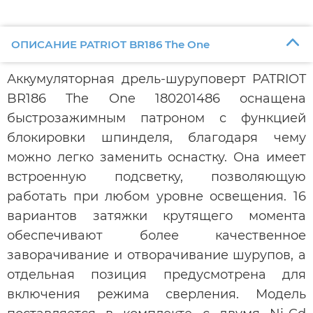
ОПИСАНИЕ PATRIOT BR186 The One
Аккумуляторная дрель-шуруповерт PATRIOT
BR186 The One 180201486 оснащена
быстрозажимным патроном с функцией
блокировки шпинделя, благодаря чему
можно легко заменить оснастку. Она имеет
встроенную подсветку, позволяющую
работать при любом уровне освещения. 16
вариантов затяжки крутящего момента
обеспечивают более качественное
заворачивание и отворачивание шурупов, а
отдельная позиция предусмотрена для
включения режима сверления. Модель