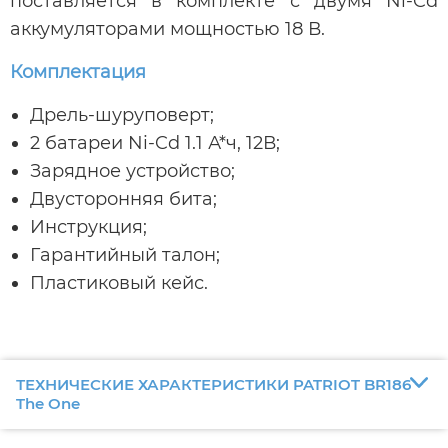
поставляется в комплекте с двумя Ni-Cd
аккумуляторами мощностью 18 В.
Комплектация
Дрель-шуруповерт;
2 батареи Ni-Cd 1.1 А*ч, 12В;
Зарядное устройство;
Двусторонняя бита;
Инструкция;
Гарантийный талон;
Пластиковый кейс.
ТЕХНИЧЕСКИЕ ХАРАКТЕРИСТИКИ PATRIOT BR186
The One