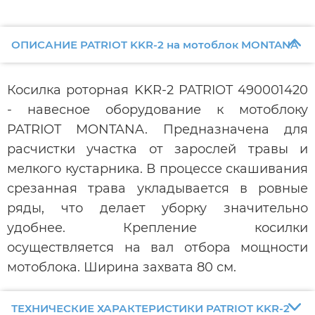
ОПИСАНИЕ PATRIOT KKR-2 на мотоблок MONTANA
Косилка роторная KKR-2 PATRIOT 490001420
- навесное оборудование к мотоблоку
PATRIOT MONTANA. Предназначена для
расчистки участка от зарослей травы и
мелкого кустарника. В процессе скашивания
срезанная трава укладывается в ровные
ряды, что делает уборку значительно
удобнее. Крепление косилки
осуществляется на вал отбора мощности
мотоблока. Ширина захвата 80 см.
ТЕХНИЧЕСКИЕ ХАРАКТЕРИСТИКИ PATRIOT KKR-2