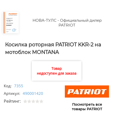
НОВА-ТУЛС - Официальный дилер
PATRIOT
Косилка роторная PATRIOT KKR-2 на
мотоблок MONTANA
Товар
недоступен для заказа
Код:
7355
Артикул:
490001420
Рейтинг:
Посмотреть все
товары PATRIOT