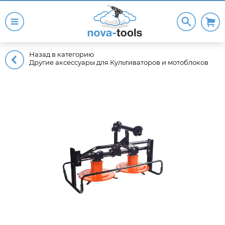
Назад в категорию
Другие аксессуары для Культиваторов и мотоблоков