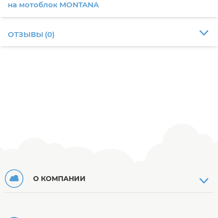
на мотоблок MONTANA
ОТЗЫВЫ
(
0
)
О КОМПАНИИ