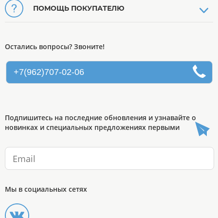
ПОМОЩЬ ПОКУПАТЕЛЮ
Остались вопросы? Звоните!
+7(962)707-02-06
Подпишитесь на последние обновления и узнавайте о
новинках и специальных предложениях первыми
Мы в социальных сетях