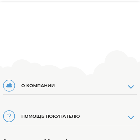
О КОМПАНИИ
ПОМОЩЬ ПОКУПАТЕЛЮ