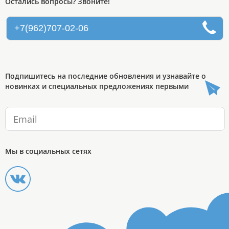
Остались вопросы? Звоните!
+7(962)707-02-06
Подпишитесь на последние обновления и узнавайте о
новинках и специальных предложениях первыми
Мы в социальных сетях