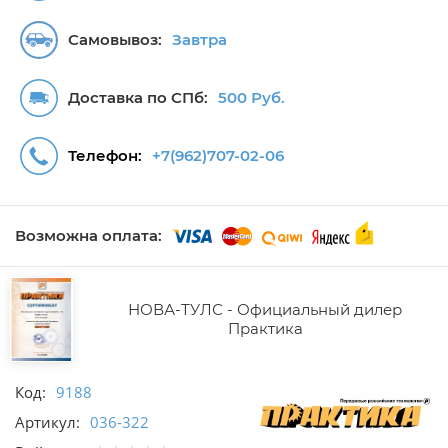
Самовывоз:
Завтра
Доставка по СПб:
500 Руб.
Телефон:
+7(962)707-02-06
Возможна оплата:
НОВА-ТУЛС - Официальный дилер
Практика
Код:
9188
Артикул:
036-322