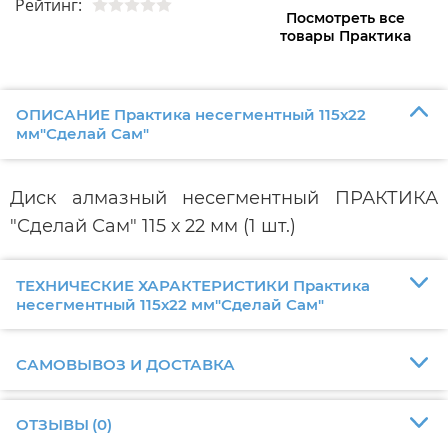
Рейтинг:
Посмотреть все
товары Практика
ОПИСАНИЕ Практика несегментный 115х22
мм"Сделай Сам"
Диск алмазный несегментный ПРАКТИКА
"Сделай Сам" 115 х 22 мм (1 шт.)
ТЕХНИЧЕСКИЕ ХАРАКТЕРИСТИКИ Практика
несегментный 115х22 мм"Сделай Сам"
САМОВЫВОЗ И ДОСТАВКА
ОТЗЫВЫ
(
0
)