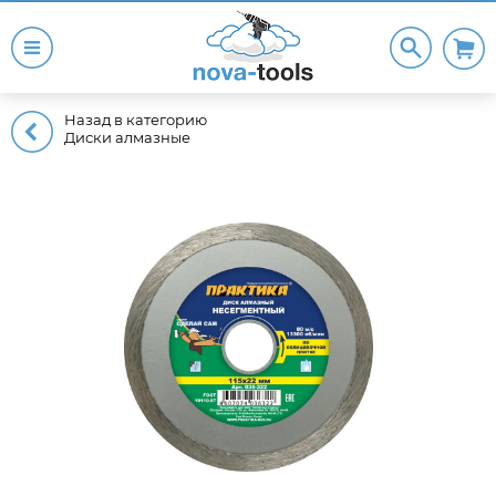
Назад в категорию
Диски алмазные