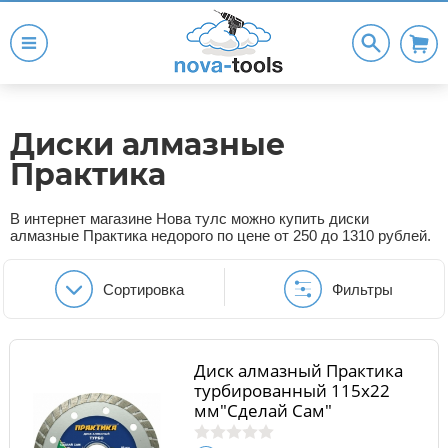
Диски алмазные
Практика
В интернет магазине Нова тулс можно купить диски
алмазные Практика недорого по цене от 250 до 1310 рублей.
Сортировка
Фильтры
Диск алмазный Практика
турбированный 115х22
мм"Сделай Сам"