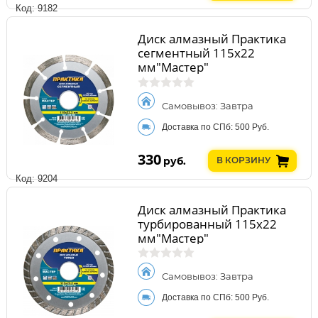
Код: 9182
Диск алмазный Практика
сегментный 115х22
мм"Мастер"
Самовывоз: Завтра
Доставка по СПб: 500 Руб.
330
руб.
В КОРЗИНУ
Код: 9204
Диск алмазный Практика
турбированный 115х22
мм"Мастер"
Самовывоз: Завтра
Доставка по СПб: 500 Руб.