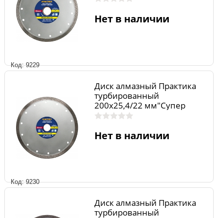
Нет в наличии
Код: 9229
Диск алмазный Практика
турбированный
200х25,4/22 мм"Супер
тонкий"
Нет в наличии
Код: 9230
Диск алмазный Практика
турбированный