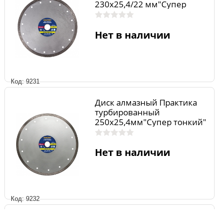
230х25,4/22 мм"Супер
тонкий"
Нет в наличии
Код: 9231
Диск алмазный Практика
турбированный
250х25,4мм"Супер тонкий"
Нет в наличии
Код: 9232