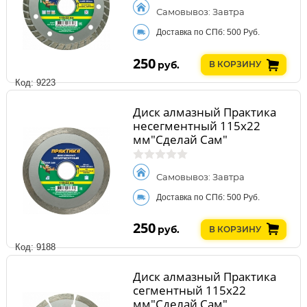
Самовывоз: Завтра
Доставка по СПб: 500 Руб.
250
руб.
В КОРЗИНУ
Код: 9223
Диск алмазный Практика
несегментный 115х22
мм"Сделай Сам"
Самовывоз: Завтра
Доставка по СПб: 500 Руб.
250
руб.
В КОРЗИНУ
Код: 9188
Диск алмазный Практика
сегментный 115х22
мм"Сделай Сам"