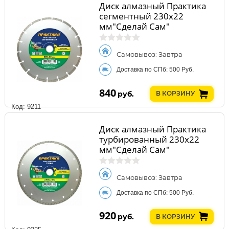
Диск алмазный Практика
сегментный 230х22
мм"Сделай Сам"
Самовывоз: Завтра
Доставка по СПб: 500 Руб.
840
руб.
В КОРЗИНУ
Код: 9211
Диск алмазный Практика
турбированный 230х22
мм"Сделай Сам"
Самовывоз: Завтра
Доставка по СПб: 500 Руб.
920
руб.
В КОРЗИНУ