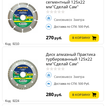
сегментный 125х22
мм"Сделай Сам"
Самовывоз: Завтра
Доставка по СПб: 500 Руб.
270
руб.
В КОРЗИНУ
Код: 9210
Диск алмазный Практика
турбированный 125х22
мм"Сделай Сам"
Самовывоз: Завтра
Доставка по СПб: 500 Руб.
280
руб.
В КОРЗИНУ
Код: 9224