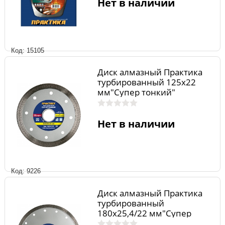
Нет в наличии
Код: 15105
Диск алмазный Практика
турбированный 125х22
мм"Супер тонкий"
Нет в наличии
Код: 9226
Диск алмазный Практика
турбированный
180х25,4/22 мм"Супер
тонкий"