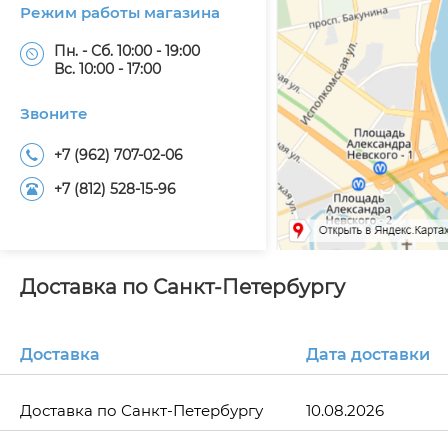
Режим работы магазина
Пн. - Сб. 10:00 - 19:00
Вс. 10:00 - 17:00
Звоните
+7 (962) 707-02-06
+7 (812) 528-15-96
Доставка по Санкт-Петербургу
Доставка
Дата доставки
Доставка по Санкт-Петербургу
10.08.2026