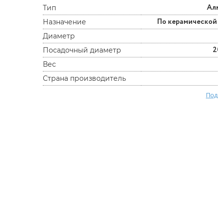
Ал
Тип
По керамической
Назначение
Диаметр
2
Посадочный диаметр
Вес
Страна производитель
Под