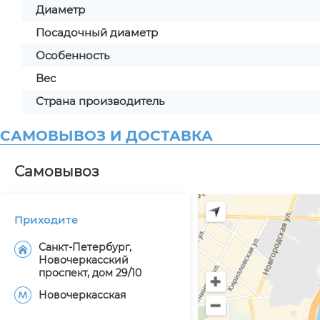
Диаметр
Посадочный диаметр
Особенность
Вес
Страна производитель
САМОВЫВОЗ И ДОСТАВКА
Самовывоз
Приходите
Санкт-Петербург,
Новочеркасский
проспект, дом 29/10
Новочеркасская