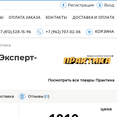
Регистрация
Вход
СЫ
ОПЛАТА ЗАКАЗА
КОНТАКТЫ
ДОСТАВКА И ОПЛАТА
КОРЗИНА
7 (812) 528-15-96
+7 (962) 707-02-06
ктика
Эксперт-
Посмотреть все товары Практика
оставка
Отзывы
(
0
)
цена