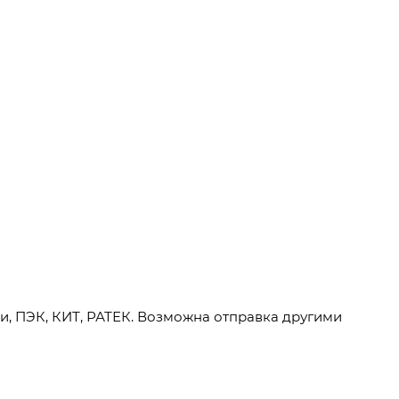
и, ПЭК, КИТ, РАТЕК. Возможна отправка другими