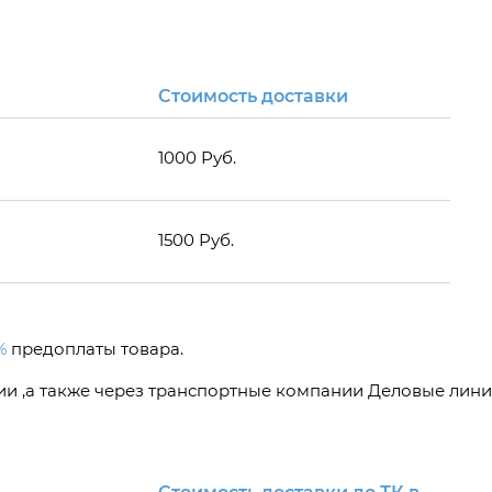
Стоимость доставки
1000 Руб.
1500 Руб.
%
предоплаты товара.
сии ,а также через транспортные компании Деловые лини