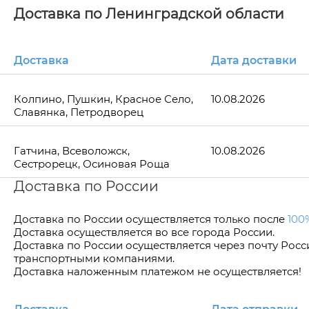
Доставка по Ленинградской области
Доставка
Дата доставки
Колпино, Пушкин, Красное Село,
10.08.2026
Славянка, Петродворец
Гатчина, Всеволожск,
10.08.2026
Сестрорецк, Осиновая Роща
Доставка по России
Доставка по Росcии осуществляется только после
100
Доставка осуществляется во все города России.
Доставка по России осуществляется через почту Рос
транспортными компаниями.
Доставка наложенным платежом не осуществляется!