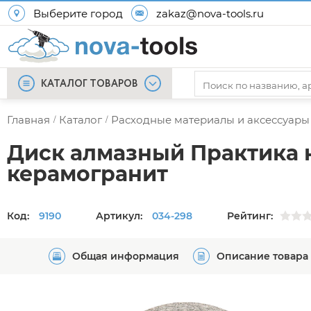
Выберите город
zakaz@nova-tools.ru
КАТАЛОГ ТОВАРОВ
Главная
Каталог
Расходные материалы и аксессуары
/
/
Диск алмазный Практика 
керамогранит
Код:
9190
Артикул:
034-298
Рейтинг:
Общая информация
Описание товара