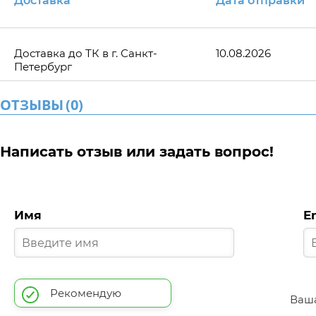
Доставка
Дата отправки
Доставка до ТК в г. Санкт-
10.08.2026
Петербург
ОТЗЫВЫ
(
0
)
Написать отзыв или задать вопрос!
Имя
E
Рекомендую
Ваша