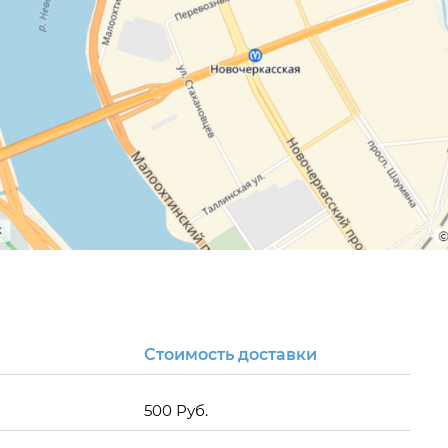
Стоимость доставки
500 Руб.