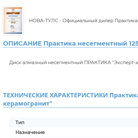
НОВА-ТУЛС - Официальный дилер Практика
ОПИСАНИЕ Практика несегментный 125
Диск алмазный несегментный ПРАКТИКА "Эксперт-кера
ТЕХНИЧЕСКИЕ ХАРАКТЕРИСТИКИ Практика 
керамогранит"
Тип
Назначение