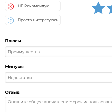
НЕ Рекомендую
Просто интересуюсь
Плюсы
Минусы
Отзыв