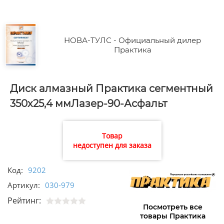
НОВА-ТУЛС - Официальный дилер
Практика
Диск алмазный Практика сегментный
350х25,4 ммЛазер-90-Асфальт
Товар
недоступен для заказа
Код:
9202
Артикул:
030-979
Рейтинг:
Посмотреть все
товары Практика