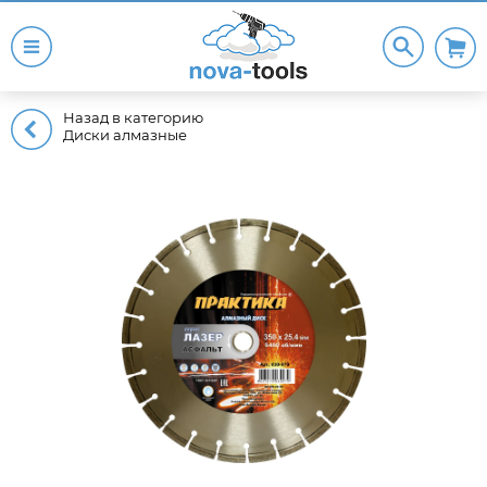
Назад в категорию
Диски алмазные