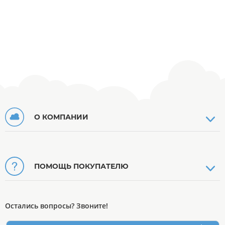
О КОМПАНИИ
ПОМОЩЬ ПОКУПАТЕЛЮ
Остались вопросы? Звоните!