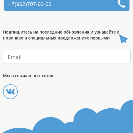
+7(962)707-02-06
Подпишитесь на последние обновления и узнавайте о
новинках и специальных предложениях первыми
Мы в социальных сетях