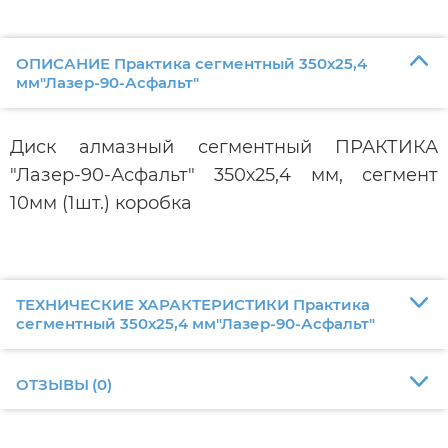
ОПИСАНИЕ Практика сегментный 350х25,4
мм"Лазер-90-Асфальт"
Диск алмазный сегментный ПРАКТИКА
"Лазер-90-Асфальт" 350х25,4 мм, сегмент
10мм (1шт.) коробка
ТЕХНИЧЕСКИЕ ХАРАКТЕРИСТИКИ Практика
сегментный 350х25,4 мм"Лазер-90-Асфальт"
ОТЗЫВЫ
(
0
)