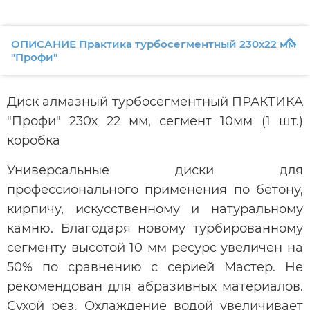
ОПИСАНИЕ Практика турбосегментный 230х22 мм
"Профи"
Диск алмазный турбосегментный ПРАКТИКА
"Профи" 230х 22 мм, сегмент 10мм (1 шт.)
коробка
Универсальные диски для
профессионального применения по бетону,
кирпичу, искусственному и натуральному
камню. Благодаря новому турбированному
сегменту высотой 10 мм ресурс увеличен на
50% по сравнению с серией Мастер. Не
рекомендован для абразивных материалов.
Сухой рез. Охлаждение водой увеличивает