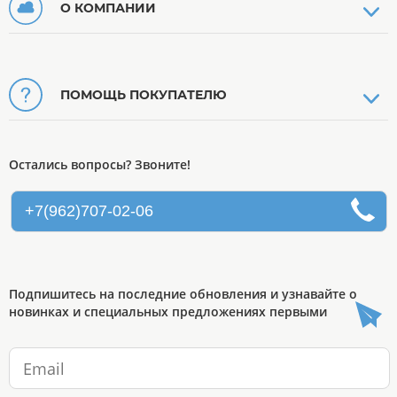
О КОМПАНИИ
ПОМОЩЬ ПОКУПАТЕЛЮ
Остались вопросы? Звоните!
+7(962)707-02-06
Подпишитесь на последние обновления и узнавайте о
новинках и специальных предложениях первыми