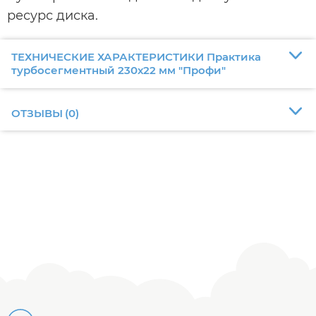
ресурс диска.
ТЕХНИЧЕСКИЕ ХАРАКТЕРИСТИКИ Практика
турбосегментный 230х22 мм "Профи"
ОТЗЫВЫ
(
0
)