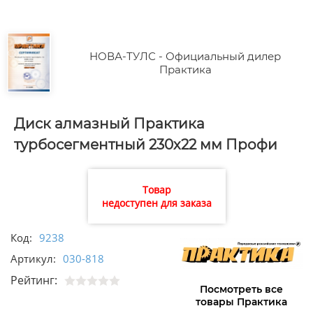
НОВА-ТУЛС - Официальный дилер
Практика
Диск алмазный Практика
турбосегментный 230х22 мм Профи
Товар
недоступен для заказа
Код:
9238
Артикул:
030-818
Рейтинг:
Посмотреть все
товары Практика