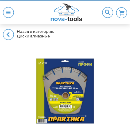
Назад в категорию
Диски алмазные